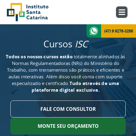
(47) 9 9278-3286
Cursos
ISC
Todos os nossos cursos estão
totalmente alinhados às
Normas Regulamentadoras (NRs) do Ministério do
Trabalho, com treinamentos são práticos e eficientes e
aulas interativas. Além disso você conta com suporte
especializado e certificado.
Tudo através de uma
plataforma digital exclusiva.
FALE COM CONSULTOR
MONTE SEU ORÇAMENTO