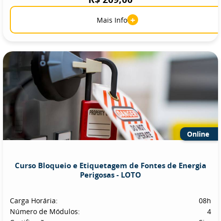
+
Mais Info
Online
Curso Bloqueio e Etiquetagem de Fontes de Energia
Perigosas - LOTO
Carga Horária:
08h
Número de Módulos:
4