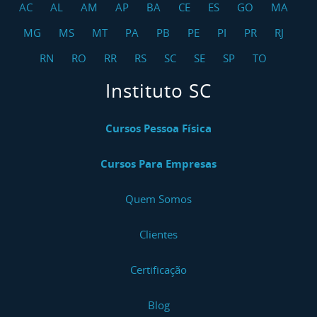
AC
AL
AM
AP
BA
CE
ES
GO
MA
MG
MS
MT
PA
PB
PE
PI
PR
RJ
RN
RO
RR
RS
SC
SE
SP
TO
Instituto SC
Cursos Pessoa Física
Cursos Para Empresas
Quem Somos
Clientes
Certificação
Blog