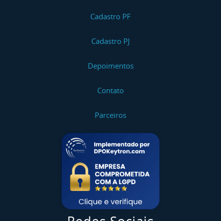
Cadastro PF
Cadastro PJ
Depoimentos
Contato
Parceiros