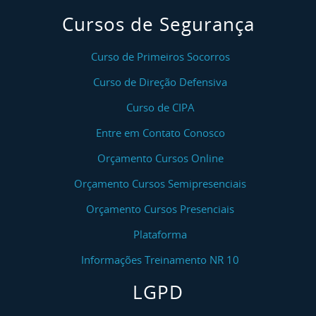
Cursos de Segurança
Curso de Primeiros Socorros
Curso de Direção Defensiva
Curso de CIPA
Entre em Contato Conosco
Orçamento Cursos Online
Orçamento Cursos Semipresenciais
Orçamento Cursos Presenciais
Plataforma
Informações Treinamento NR 10
LGPD