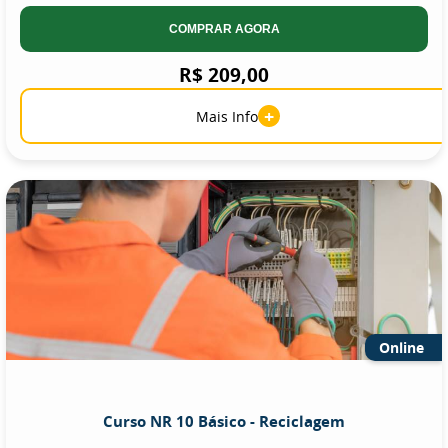
COMPRAR AGORA
R$ 209,00
+
Mais Info
Online
Curso NR 10 Básico - Reciclagem