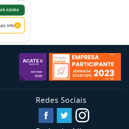
AR AGORA
+
ais Info
Redes Sociais