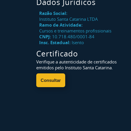
Dados Jurídicos
Razão Social:
Instituto Santa Catarina LTDA
Ramo de Atividade:
Cursos e treinamentos profissionais
CNPJ:
10.718.480/0001-84
Insc. Estadual:
Isento
Certificado
Verifique a autenticidade de certificados
emitidos pelo Instituto Santa Catarina.
Consultar