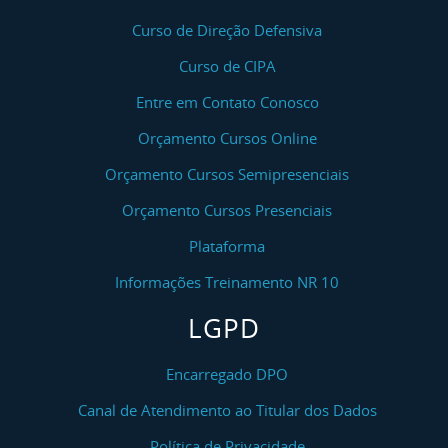
Curso de Direção Defensiva
Curso de CIPA
Entre em Contato Conosco
Orçamento Cursos Online
Orçamento Cursos Semipresenciais
Orçamento Cursos Presenciais
Plataforma
Informações Treinamento NR 10
LGPD
Encarregado DPO
Canal de Atendimento ao Titular dos Dados
Política de Privacidade