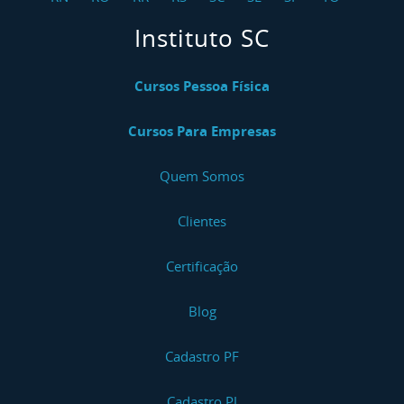
Instituto SC
Cursos Pessoa Física
Cursos Para Empresas
Quem Somos
Clientes
Certificação
Blog
Cadastro PF
Cadastro PJ