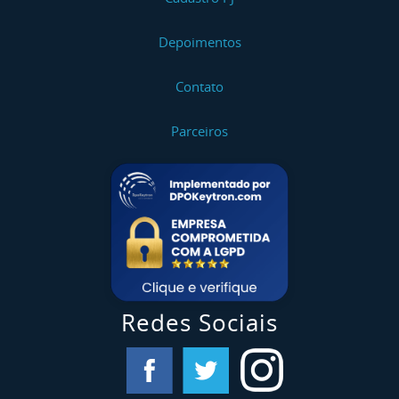
Depoimentos
Contato
Parceiros
Redes Sociais