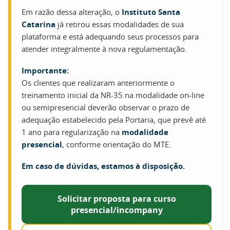
Em razão dessa alteração, o
Instituto Santa
Catarina
já retirou essas modalidades de sua
plataforma e está adequando seus processos para
atender integralmente à nova regulamentação.
Importante:
Os clientes que realizaram anteriormente o
treinamento inicial da NR-35 na modalidade on-line
ou semipresencial deverão observar o prazo de
adequação estabelecido pela Portaria, que prevê até
1 ano para regularização na
modalidade
presencial
, conforme orientação do MTE.
Em caso de dúvidas, estamos à disposição.
Solicitar proposta para curso
presencial/incompany