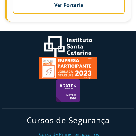
Ver Portaria
Cursos de Segurança
Curso de Primeiros Socorros