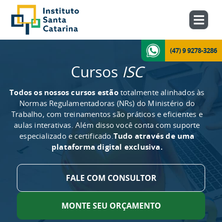
(47) 9 9278-3286
Cursos
ISC
Todos os nossos cursos estão
totalmente alinhados às
Normas Regulamentadoras (NRs) do Ministério do
Trabalho, com treinamentos são práticos e eficientes e
aulas interativas. Além disso você conta com suporte
especializado e certificado.
Tudo através de uma
plataforma digital exclusiva.
FALE COM CONSULTOR
MONTE SEU ORÇAMENTO