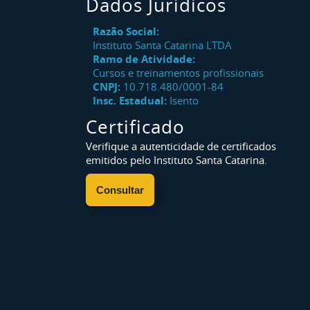
Dados Jurídicos
Razão Social:
Instituto Santa Catarina LTDA
Ramo de Atividade:
Cursos e treinamentos profissionais
CNPJ:
10.718.480/0001-84
Insc. Estadual:
Isento
Certificado
Verifique a autenticidade de certificados
emitidos pelo Instituto Santa Catarina.
Consultar