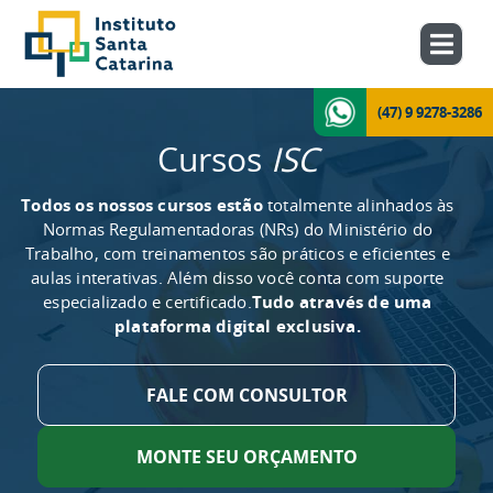
(47) 9 9278-3286
Cursos
ISC
Todos os nossos cursos estão
totalmente alinhados às
Normas Regulamentadoras (NRs) do Ministério do
Trabalho, com treinamentos são práticos e eficientes e
aulas interativas. Além disso você conta com suporte
especializado e certificado.
Tudo através de uma
plataforma digital exclusiva.
FALE COM CONSULTOR
MONTE SEU ORÇAMENTO