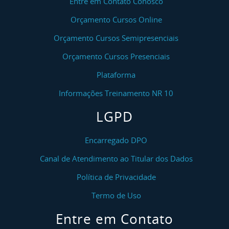
Entre em Contato Conosco
Orçamento Cursos Online
Orçamento Cursos Semipresenciais
Orçamento Cursos Presenciais
Plataforma
Informações Treinamento NR 10
LGPD
Encarregado DPO
Canal de Atendimento ao Titular dos Dados
Política de Privacidade
Termo de Uso
Entre em Contato