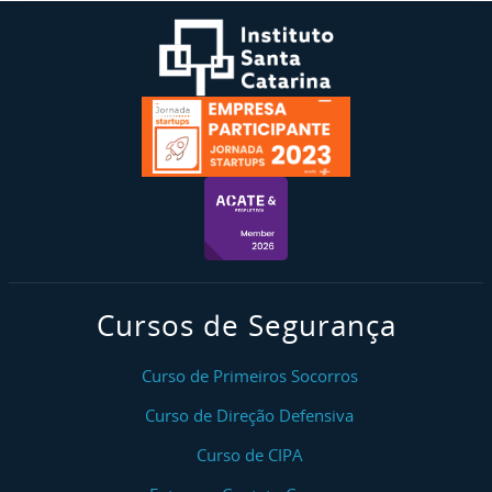
Cursos de Segurança
Curso de Primeiros Socorros
Curso de Direção Defensiva
Curso de CIPA