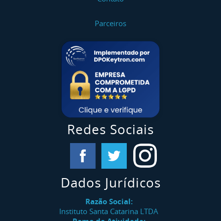
Parceiros
Redes Sociais
Dados Jurídicos
Razão Social:
Instituto Santa Catarina LTDA