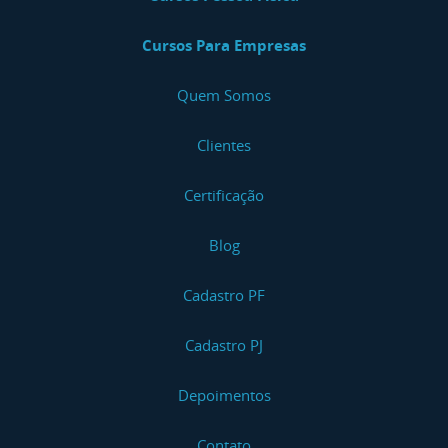
Cursos Para Empresas
Quem Somos
Clientes
Certificação
Blog
Cadastro PF
Cadastro PJ
Depoimentos
Contato