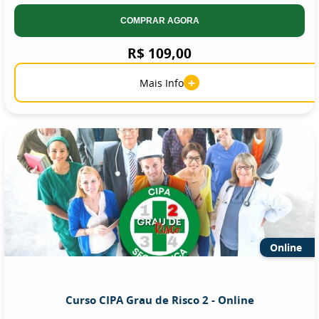
COMPRAR AGORA
R$ 109,00
+
Mais Info
Online
Curso CIPA Grau de Risco 2 - Online