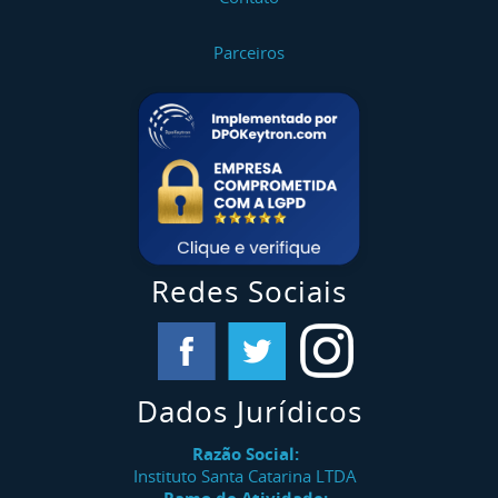
Parceiros
Redes Sociais
Dados Jurídicos
Razão Social:
Instituto Santa Catarina LTDA