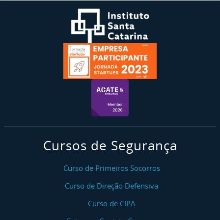
Cursos de Segurança
Curso de Primeiros Socorros
Curso de Direção Defensiva
Curso de CIPA