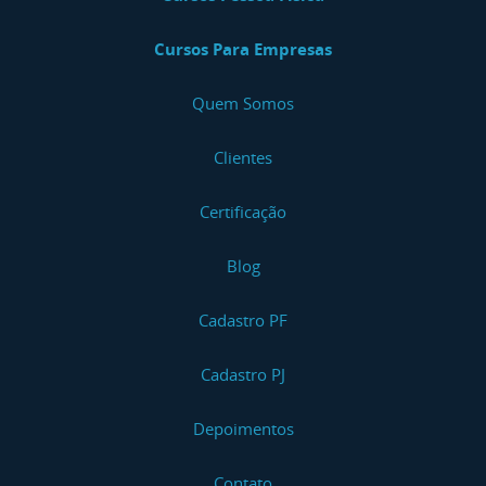
Cursos Para Empresas
Quem Somos
Clientes
Certificação
Blog
Cadastro PF
Cadastro PJ
Depoimentos
Contato