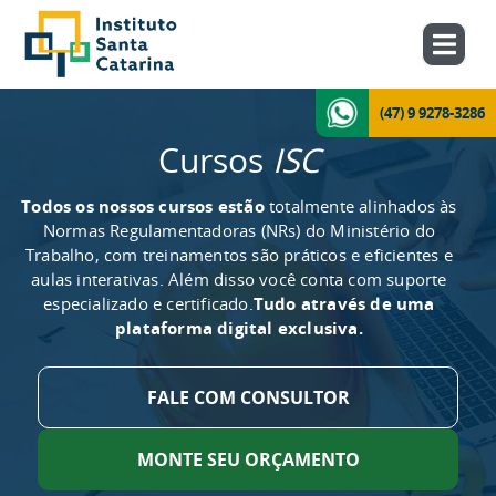
(47) 9 9278-3286
Cursos
ISC
Todos os nossos cursos estão
totalmente alinhados às
Normas Regulamentadoras (NRs) do Ministério do
Trabalho, com treinamentos são práticos e eficientes e
aulas interativas. Além disso você conta com suporte
especializado e certificado.
Tudo através de uma
plataforma digital exclusiva.
FALE COM CONSULTOR
MONTE SEU ORÇAMENTO