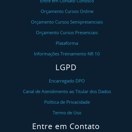
Entre em Contato Conosco
Orçamento Cursos Online
Orçamento Cursos Semipresenciais
Orçamento Cursos Presenciais
Plataforma
Informações Treinamento NR 10
LGPD
Encarregado DPO
Canal de Atendimento ao Titular dos Dados
Política de Privacidade
Termo de Uso
Entre em Contato