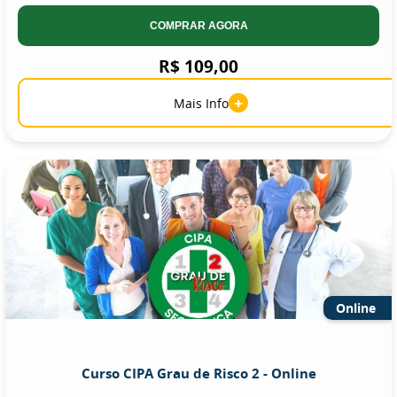
COMPRAR AGORA
R$ 109,00
+
Mais Info
Online
Curso CIPA Grau de Risco 2 - Online