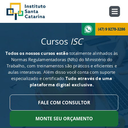
(47) 9 9278-3286
Cursos
ISC
Todos os nossos cursos estão
totalmente alinhados às
Normas Regulamentadoras (NRs) do Ministério do
Trabalho, com treinamentos são práticos e eficientes e
aulas interativas. Além disso você conta com suporte
especializado e certificado.
Tudo através de uma
plataforma digital exclusiva.
FALE COM CONSULTOR
MONTE SEU ORÇAMENTO