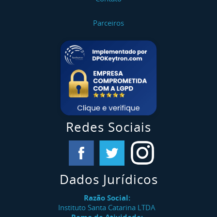
Parceiros
Redes Sociais
Dados Jurídicos
Razão Social:
Instituto Santa Catarina LTDA