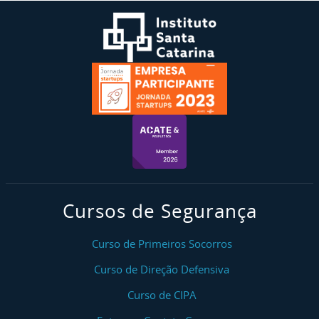
Cursos de Segurança
Curso de Primeiros Socorros
Curso de Direção Defensiva
Curso de CIPA