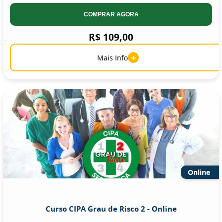
COMPRAR AGORA
R$ 109,00
+
Mais Info
Online
Curso CIPA Grau de Risco 2 - Online