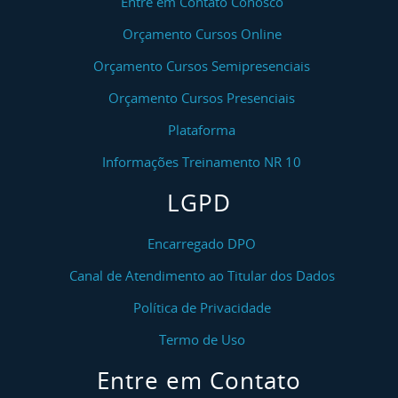
Entre em Contato Conosco
Orçamento Cursos Online
Orçamento Cursos Semipresenciais
Orçamento Cursos Presenciais
Plataforma
Informações Treinamento NR 10
LGPD
Encarregado DPO
Canal de Atendimento ao Titular dos Dados
Política de Privacidade
Termo de Uso
Entre em Contato