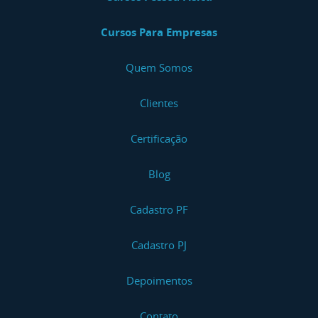
Cursos Para Empresas
Quem Somos
Clientes
Certificação
Blog
Cadastro PF
Cadastro PJ
Depoimentos
Contato