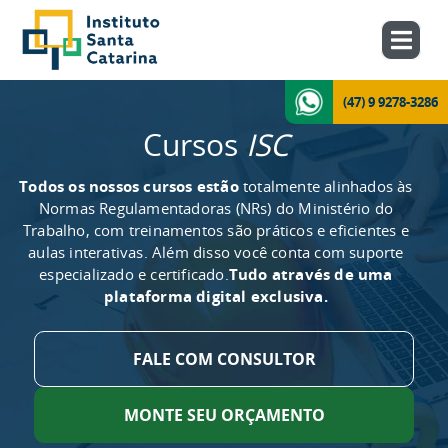
(47) 9 9278-3286
Cursos
ISC
Todos os nossos cursos estão
totalmente alinhados às
Normas Regulamentadoras (NRs) do Ministério do
Trabalho, com treinamentos são práticos e eficientes e
aulas interativas. Além disso você conta com suporte
especializado e certificado.
Tudo através de uma
plataforma digital exclusiva.
FALE COM CONSULTOR
MONTE SEU ORÇAMENTO