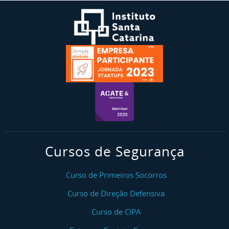
Cursos de Segurança
Curso de Primeiros Socorros
Curso de Direção Defensiva
Curso de CIPA