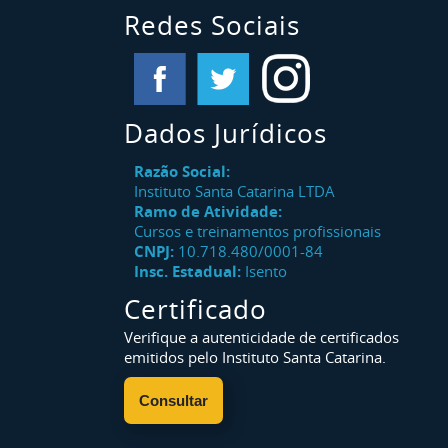
Redes Sociais
Dados Jurídicos
Razão Social:
Instituto Santa Catarina LTDA
Ramo de Atividade:
Cursos e treinamentos profissionais
CNPJ:
10.718.480/0001-84
Insc. Estadual:
Isento
Certificado
Verifique a autenticidade de certificados
emitidos pelo Instituto Santa Catarina.
Consultar