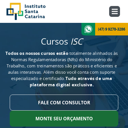
(47) 9 9278-3286
Cursos
ISC
Todos os nossos cursos estão
totalmente alinhados às
Normas Regulamentadoras (NRs) do Ministério do
Trabalho, com treinamentos são práticos e eficientes e
aulas interativas. Além disso você conta com suporte
especializado e certificado.
Tudo através de uma
plataforma digital exclusiva.
FALE COM CONSULTOR
MONTE SEU ORÇAMENTO