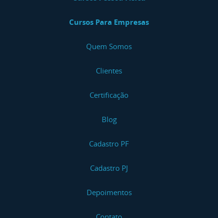
Cursos Para Empresas
Quem Somos
Clientes
Certificação
Blog
Cadastro PF
Cadastro PJ
Depoimentos
Contato