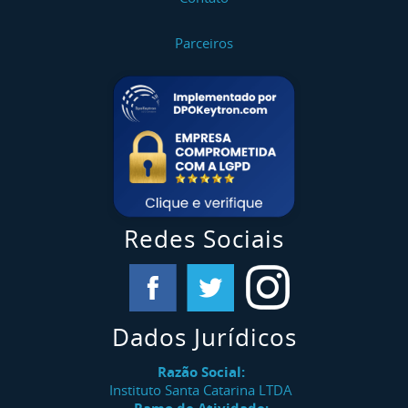
Parceiros
Redes Sociais
Dados Jurídicos
Razão Social:
Instituto Santa Catarina LTDA