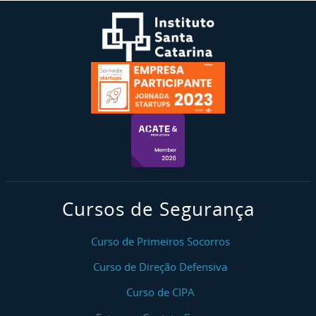
Cursos de Segurança
Curso de Primeiros Socorros
Curso de Direção Defensiva
Curso de CIPA