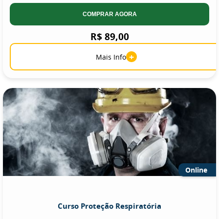
COMPRAR AGORA
R$ 89,00
+
Mais Info
Online
Curso Proteção Respiratória