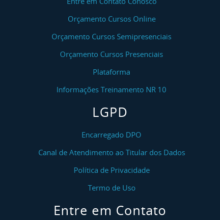
Entre em Contato Conosco
Orçamento Cursos Online
Orçamento Cursos Semipresenciais
Orçamento Cursos Presenciais
Plataforma
Informações Treinamento NR 10
LGPD
Encarregado DPO
Canal de Atendimento ao Titular dos Dados
Política de Privacidade
Termo de Uso
Entre em Contato