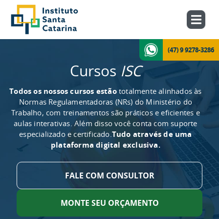
(47) 9 9278-3286
Cursos
ISC
Todos os nossos cursos estão
totalmente alinhados às
Normas Regulamentadoras (NRs) do Ministério do
Trabalho, com treinamentos são práticos e eficientes e
aulas interativas. Além disso você conta com suporte
especializado e certificado.
Tudo através de uma
plataforma digital exclusiva.
FALE COM CONSULTOR
MONTE SEU ORÇAMENTO