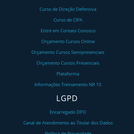
Curso de Direção Defensiva
Curso de CIPA
Entre em Contato Conosco
Orçamento Cursos Online
Orçamento Cursos Semipresenciais
Orçamento Cursos Presenciais
Plataforma
Informações Treinamento NR 10
LGPD
Encarregado DPO
Canal de Atendimento ao Titular dos Dados
Política de Privacidade