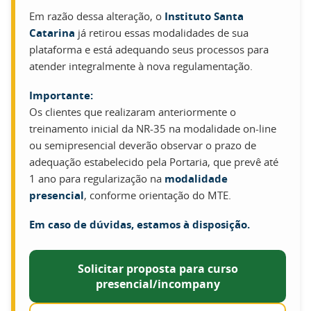
Em razão dessa alteração, o
Instituto Santa
Catarina
já retirou essas modalidades de sua
plataforma e está adequando seus processos para
atender integralmente à nova regulamentação.
Importante:
Os clientes que realizaram anteriormente o
treinamento inicial da NR-35 na modalidade on-line
ou semipresencial deverão observar o prazo de
adequação estabelecido pela Portaria, que prevê até
1 ano para regularização na
modalidade
presencial
, conforme orientação do MTE.
Em caso de dúvidas, estamos à disposição.
Solicitar proposta para curso
presencial/incompany