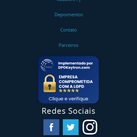
Depoimentos
Contato
Parceiros
Redes Sociais