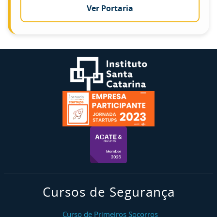
Ver Portaria
Cursos de Segurança
Curso de Primeiros Socorros