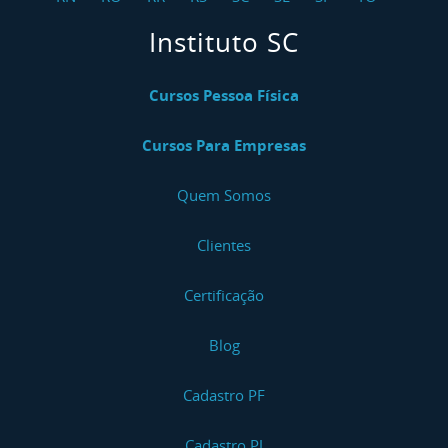
Instituto SC
Cursos Pessoa Física
Cursos Para Empresas
Quem Somos
Clientes
Certificação
Blog
Cadastro PF
Cadastro PJ