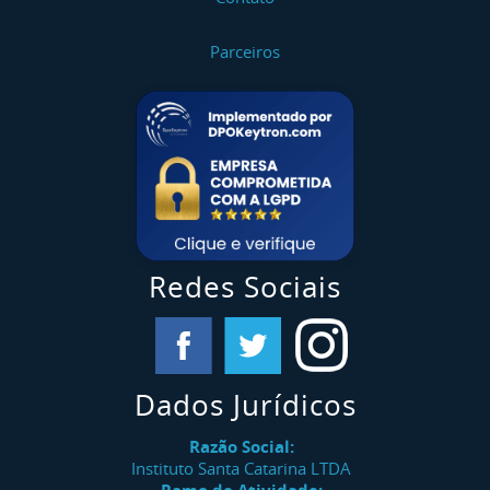
Parceiros
Redes Sociais
Dados Jurídicos
Razão Social:
Instituto Santa Catarina LTDA