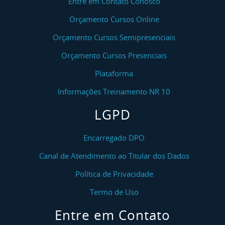
Entre em Contato Conosco
Orçamento Cursos Online
Orçamento Cursos Semipresenciais
Orçamento Cursos Presenciais
Plataforma
Informações Treinamento NR 10
LGPD
Encarregado DPO
Canal de Atendimento ao Titular dos Dados
Política de Privacidade
Termo de Uso
Entre em Contato