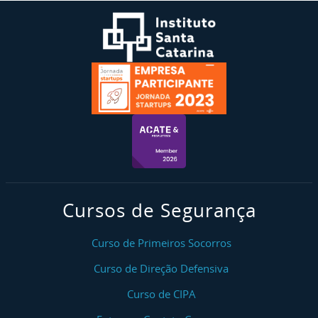
Cursos de Segurança
Curso de Primeiros Socorros
Curso de Direção Defensiva
Curso de CIPA