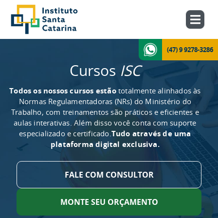
(47) 9 9278-3286
Cursos
ISC
Todos os nossos cursos estão
totalmente alinhados às
Normas Regulamentadoras (NRs) do Ministério do
Trabalho, com treinamentos são práticos e eficientes e
aulas interativas. Além disso você conta com suporte
especializado e certificado.
Tudo através de uma
plataforma digital exclusiva.
FALE COM CONSULTOR
MONTE SEU ORÇAMENTO