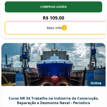
COMPRAR AGORA
R$ 109,00
+
Mais Info
Online
Curso NR 34 Trabalho na Indústria da Construção,
Reparação e Desmonte Naval - Periódico