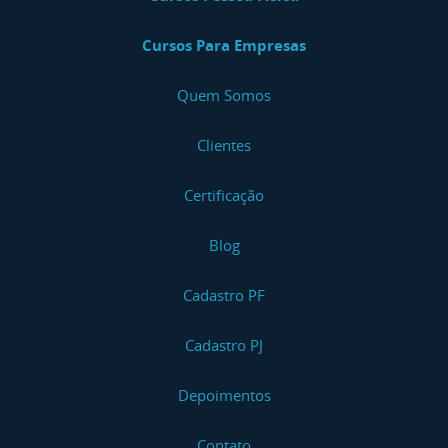
Cursos Para Empresas
Quem Somos
Clientes
Certificação
Blog
Cadastro PF
Cadastro PJ
Depoimentos
Contato