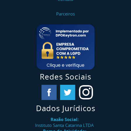
Parceiros
Redes Sociais
Dados Jurídicos
Razão Social:
Instituto Santa Catarina LTDA