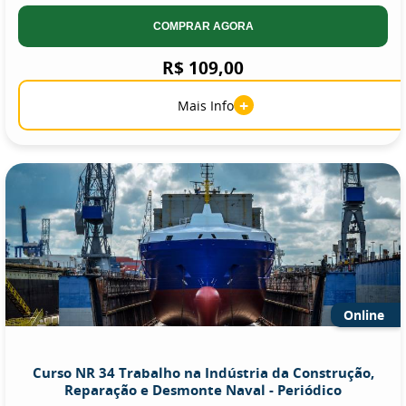
COMPRAR AGORA
R$ 109,00
+
Mais Info
Online
Curso NR 34 Trabalho na Indústria da Construção,
Reparação e Desmonte Naval - Periódico