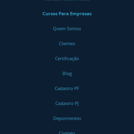
Cursos Para Empresas
Quem Somos
Clientes
Certificação
Blog
Cadastro PF
Cadastro PJ
Depoimentos
Contato