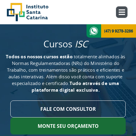
(47) 9 9278-3286
Cursos
ISC
Todos os nossos cursos estão
totalmente alinhados às
Normas Regulamentadoras (NRs) do Ministério do
Trabalho, com treinamentos são práticos e eficientes e
aulas interativas. Além disso você conta com suporte
especializado e certificado.
Tudo através de uma
plataforma digital exclusiva.
FALE COM CONSULTOR
MONTE SEU ORÇAMENTO