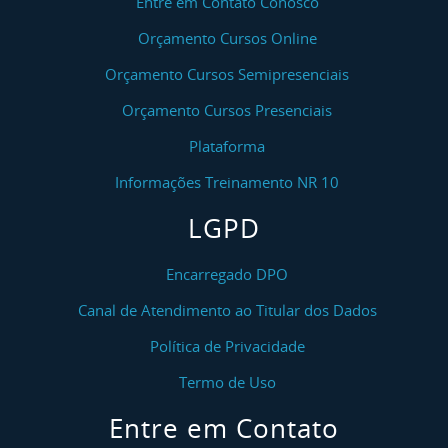
Entre em Contato Conosco
Orçamento Cursos Online
Orçamento Cursos Semipresenciais
Orçamento Cursos Presenciais
Plataforma
Informações Treinamento NR 10
LGPD
Encarregado DPO
Canal de Atendimento ao Titular dos Dados
Política de Privacidade
Termo de Uso
Entre em Contato