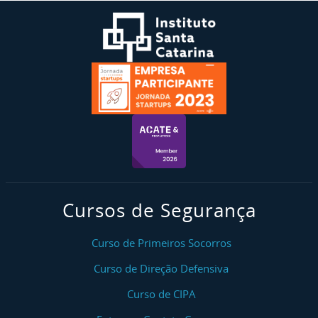
Cursos de Segurança
Curso de Primeiros Socorros
Curso de Direção Defensiva
Curso de CIPA