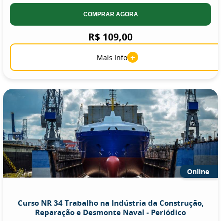
COMPRAR AGORA
R$ 109,00
+
Mais Info
Online
Curso NR 34 Trabalho na Indústria da Construção,
Reparação e Desmonte Naval - Periódico