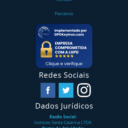
Parceiros
Redes Sociais
Dados Jurídicos
Razão Social:
Instituto Santa Catarina LTDA