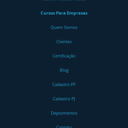
Cursos Para Empresas
Quem Somos
Clientes
Certificação
Blog
Cadastro PF
Cadastro PJ
Depoimentos
Contato