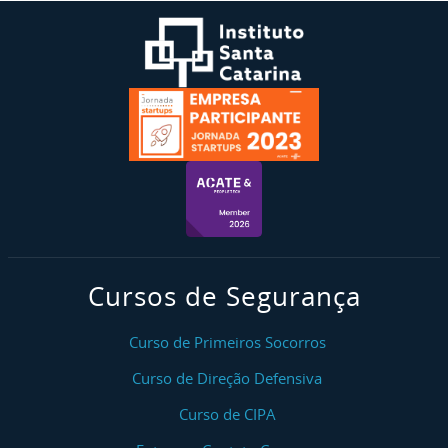
Cursos de Segurança
Curso de Primeiros Socorros
Curso de Direção Defensiva
Curso de CIPA