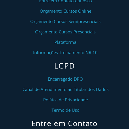
Entre em Contato Conosco
Orçamento Cursos Online
Orçamento Cursos Semipresenciais
Orçamento Cursos Presenciais
Plataforma
Informações Treinamento NR 10
LGPD
Encarregado DPO
Canal de Atendimento ao Titular dos Dados
Política de Privacidade
Termo de Uso
Entre em Contato