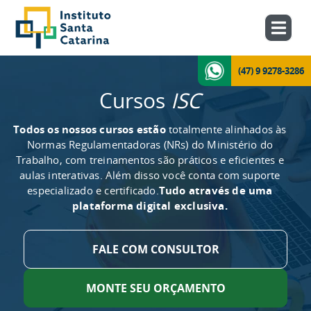
(47) 9 9278-3286
Cursos
ISC
Todos os nossos cursos estão
totalmente alinhados às
Normas Regulamentadoras (NRs) do Ministério do
Trabalho, com treinamentos são práticos e eficientes e
aulas interativas. Além disso você conta com suporte
especializado e certificado.
Tudo através de uma
plataforma digital exclusiva.
FALE COM CONSULTOR
MONTE SEU ORÇAMENTO