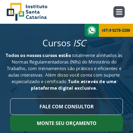
(47) 9 9278-3286
Cursos
ISC
Todos os nossos cursos estão
totalmente alinhados às
Normas Regulamentadoras (NRs) do Ministério do
Trabalho, com treinamentos são práticos e eficientes e
aulas interativas. Além disso você conta com suporte
especializado e certificado.
Tudo através de uma
plataforma digital exclusiva.
FALE COM CONSULTOR
MONTE SEU ORÇAMENTO