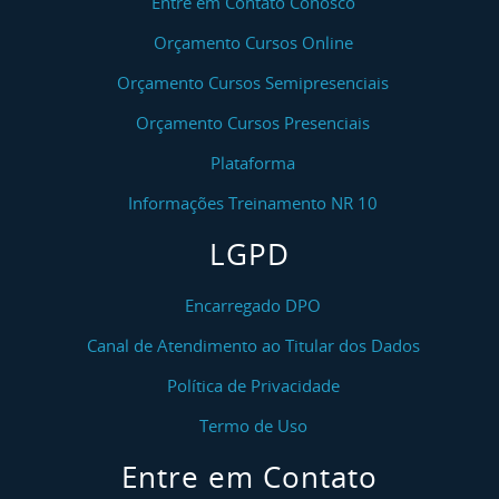
Entre em Contato Conosco
Orçamento Cursos Online
Orçamento Cursos Semipresenciais
Orçamento Cursos Presenciais
Plataforma
Informações Treinamento NR 10
LGPD
Encarregado DPO
Canal de Atendimento ao Titular dos Dados
Política de Privacidade
Termo de Uso
Entre em Contato