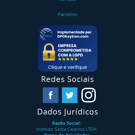
Parceiros
Redes Sociais
Dados Jurídicos
Razão Social:
Instituto Santa Catarina LTDA