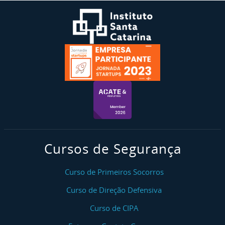
Cursos de Segurança
Curso de Primeiros Socorros
Curso de Direção Defensiva
Curso de CIPA