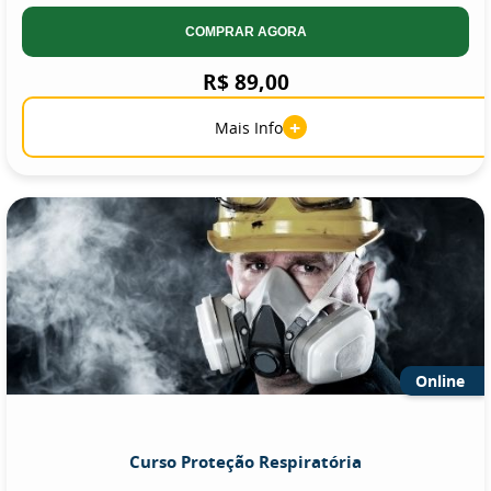
COMPRAR AGORA
R$ 89,00
+
Mais Info
Online
Curso Proteção Respiratória