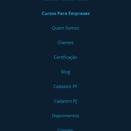
Cursos Para Empresas
Quem Somos
Clientes
Certificação
Blog
Cadastro PF
Cadastro PJ
Depoimentos
Contato