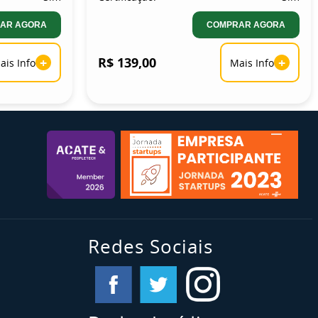
AR AGORA
COMPRAR AGORA
+
R$ 139,00
+
ais Info
Mais Info
Redes Sociais