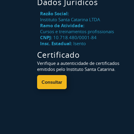
Dados Jurídicos
Razão Social:
Instituto Santa Catarina LTDA
Ramo de Atividade:
Cursos e treinamentos profissionais
CNPJ:
10.718.480/0001-84
Insc. Estadual:
Isento
Certificado
Verifique a autenticidade de certificados
emitidos pelo Instituto Santa Catarina.
Consultar