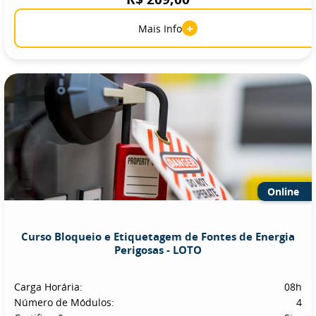
+
Mais Info
Online
Curso Bloqueio e Etiquetagem de Fontes de Energia
Perigosas - LOTO
Carga Horária:
08h
Número de Módulos:
4