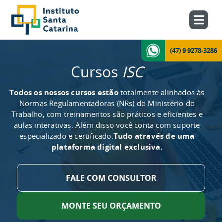
(47) 9 9278-3286
Cursos
ISC
Todos os nossos cursos estão
totalmente alinhados às
Normas Regulamentadoras (NRs) do Ministério do
Trabalho, com treinamentos são práticos e eficientes e
aulas interativas. Além disso você conta com suporte
especializado e certificado.
Tudo através de uma
plataforma digital exclusiva.
FALE COM CONSULTOR
MONTE SEU ORÇAMENTO