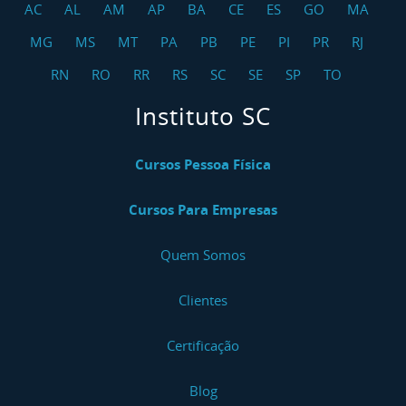
AC
AL
AM
AP
BA
CE
ES
GO
MA
MG
MS
MT
PA
PB
PE
PI
PR
RJ
RN
RO
RR
RS
SC
SE
SP
TO
Instituto SC
Cursos Pessoa Física
Cursos Para Empresas
Quem Somos
Clientes
Certificação
Blog