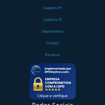
Cadastro PF
Cadastro PJ
Depoimentos
Contato
Parceiros