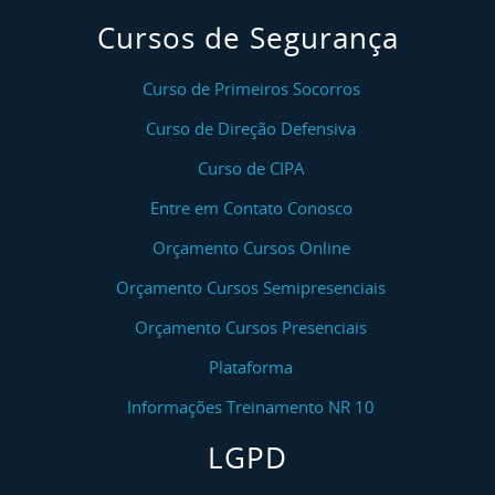
Cursos de Segurança
Curso de Primeiros Socorros
Curso de Direção Defensiva
Curso de CIPA
Entre em Contato Conosco
Orçamento Cursos Online
Orçamento Cursos Semipresenciais
Orçamento Cursos Presenciais
Plataforma
Informações Treinamento NR 10
LGPD