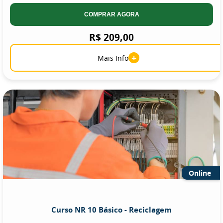
COMPRAR AGORA
R$ 209,00
+
Mais Info
Online
Curso NR 10 Básico - Reciclagem