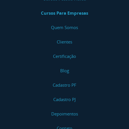
Cursos Para Empresas
Quem Somos
Clientes
Certificação
Blog
Cadastro PF
Cadastro PJ
Depoimentos
Contato