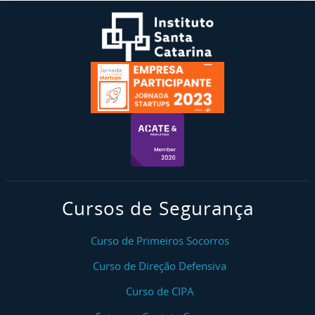
Cursos de Segurança
Curso de Primeiros Socorros
Curso de Direção Defensiva
Curso de CIPA