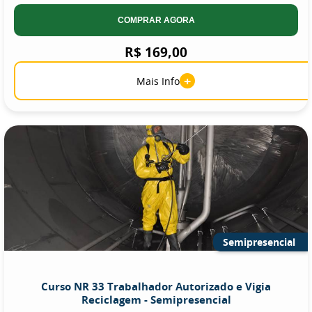
COMPRAR AGORA
R$ 169,00
+
Mais Info
Semipresencial
Curso NR 33 Trabalhador Autorizado e Vigia
Reciclagem - Semipresencial