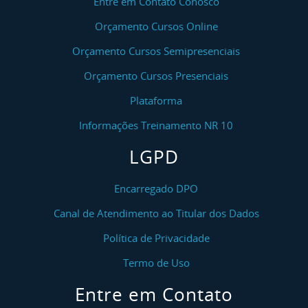
Entre em Contato Conosco
Orçamento Cursos Online
Orçamento Cursos Semipresenciais
Orçamento Cursos Presenciais
Plataforma
Informações Treinamento NR 10
LGPD
Encarregado DPO
Canal de Atendimento ao Titular dos Dados
Política de Privacidade
Termo de Uso
Entre em Contato