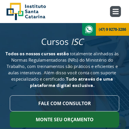
(47) 9 9278-3286
Cursos
ISC
Todos os nossos cursos estão
totalmente alinhados às
Normas Regulamentadoras (NRs) do Ministério do
Trabalho, com treinamentos são práticos e eficientes e
aulas interativas. Além disso você conta com suporte
especializado e certificado.
Tudo através de uma
plataforma digital exclusiva.
FALE COM CONSULTOR
MONTE SEU ORÇAMENTO