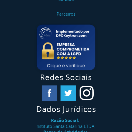
Parceiros
Redes Sociais
Dados Jurídicos
Razão Social:
Instituto Santa Catarina LTDA