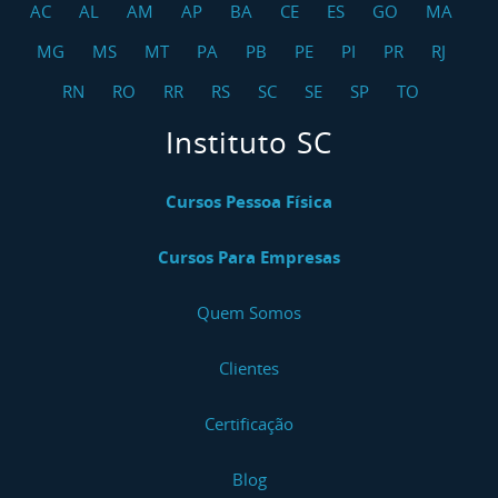
AC
AL
AM
AP
BA
CE
ES
GO
MA
MG
MS
MT
PA
PB
PE
PI
PR
RJ
RN
RO
RR
RS
SC
SE
SP
TO
Instituto SC
Cursos Pessoa Física
Cursos Para Empresas
Quem Somos
Clientes
Certificação
Blog