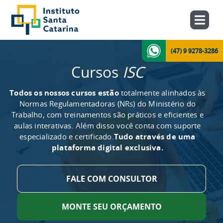
(47) 9 9278-3286
Cursos
ISC
Todos os nossos cursos estão
totalmente alinhados às
Normas Regulamentadoras (NRs) do Ministério do
Trabalho, com treinamentos são práticos e eficientes e
aulas interativas. Além disso você conta com suporte
especializado e certificado.
Tudo através de uma
plataforma digital exclusiva.
FALE COM CONSULTOR
MONTE SEU ORÇAMENTO