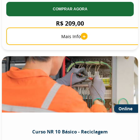
COMPRAR AGORA
R$ 209,00
+
Mais Info
Online
Curso NR 10 Básico - Reciclagem