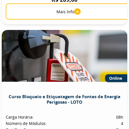
+
Mais Info
Online
Curso Bloqueio e Etiquetagem de Fontes de Energia
Perigosas - LOTO
Carga Horária:
08h
Número de Módulos:
4