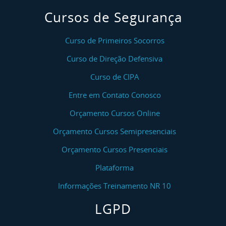
Cursos de Segurança
Curso de Primeiros Socorros
Curso de Direção Defensiva
Curso de CIPA
Entre em Contato Conosco
Orçamento Cursos Online
Orçamento Cursos Semipresenciais
Orçamento Cursos Presenciais
Plataforma
Informações Treinamento NR 10
LGPD