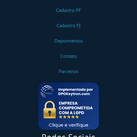
Cadastro PF
Cadastro PJ
Depoimentos
Contato
Parceiros