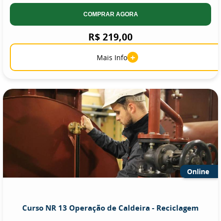
COMPRAR AGORA
R$ 219,00
+
Mais Info
Online
Curso NR 13 Operação de Caldeira - Reciclagem