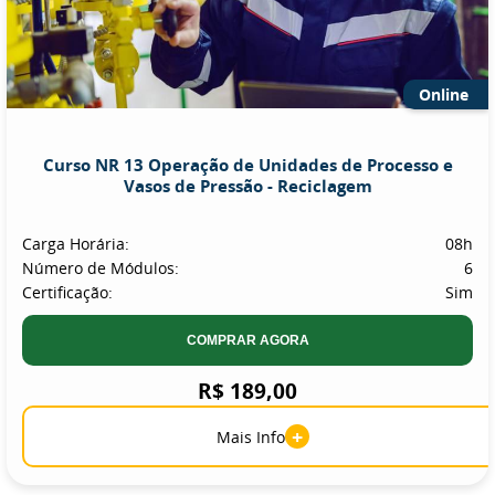
Online
Curso NR 13 Operação de Unidades de Processo e
Vasos de Pressão - Reciclagem
Carga Horária:
08h
Número de Módulos:
6
Certificação:
Sim
COMPRAR AGORA
R$ 189,00
+
Mais Info