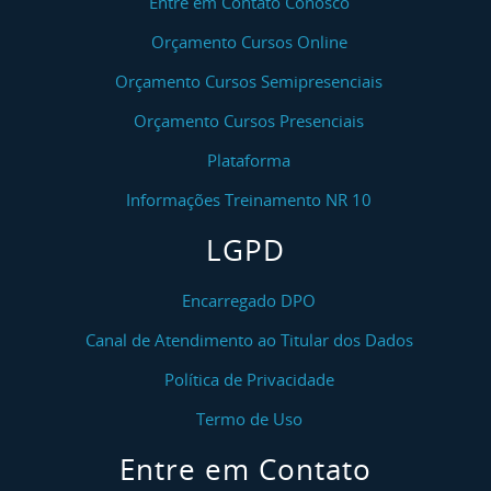
Entre em Contato Conosco
Orçamento Cursos Online
Orçamento Cursos Semipresenciais
Orçamento Cursos Presenciais
Plataforma
Informações Treinamento NR 10
LGPD
Encarregado DPO
Canal de Atendimento ao Titular dos Dados
Política de Privacidade
Termo de Uso
Entre em Contato