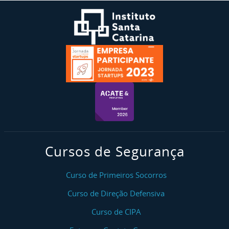
Cursos de Segurança
Curso de Primeiros Socorros
Curso de Direção Defensiva
Curso de CIPA