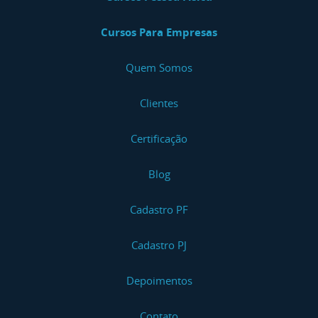
Cursos Para Empresas
Quem Somos
Clientes
Certificação
Blog
Cadastro PF
Cadastro PJ
Depoimentos
Contato