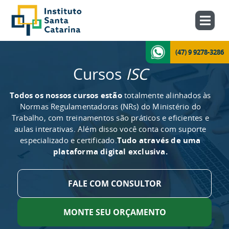
(47) 9 9278-3286
Cursos
ISC
Todos os nossos cursos estão
totalmente alinhados às
Normas Regulamentadoras (NRs) do Ministério do
Trabalho, com treinamentos são práticos e eficientes e
aulas interativas. Além disso você conta com suporte
especializado e certificado.
Tudo através de uma
plataforma digital exclusiva.
FALE COM CONSULTOR
MONTE SEU ORÇAMENTO