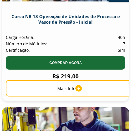
Curso NR 13 Operação de Unidades de Processo e
Vasos de Pressão - Inicial
Carga Horária:
40h
Número de Módulos:
7
Certificação:
Sim
COMPRAR AGORA
R$ 219,00
+
Mais Info