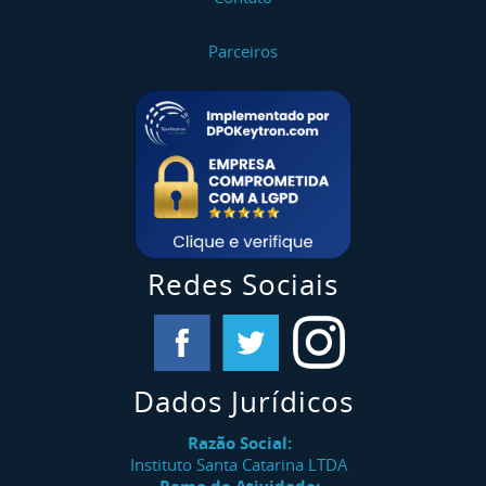
Parceiros
Redes Sociais
Dados Jurídicos
Razão Social:
Instituto Santa Catarina LTDA