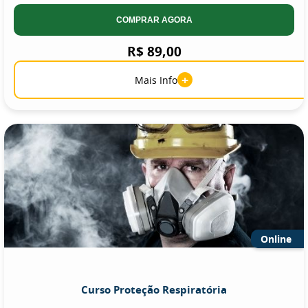
COMPRAR AGORA
R$ 89,00
+
Mais Info
Online
Curso Proteção Respiratória