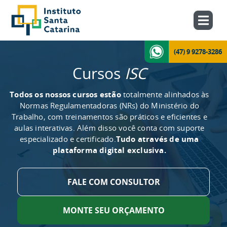
(47) 9 9278-3286
Cursos
ISC
Todos os nossos cursos estão
totalmente alinhados às
Normas Regulamentadoras (NRs) do Ministério do
Trabalho, com treinamentos são práticos e eficientes e
aulas interativas. Além disso você conta com suporte
especializado e certificado.
Tudo através de uma
plataforma digital exclusiva.
FALE COM CONSULTOR
MONTE SEU ORÇAMENTO