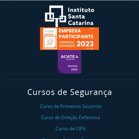
Cursos de Segurança
Curso de Primeiros Socorros
Curso de Direção Defensiva
Curso de CIPA