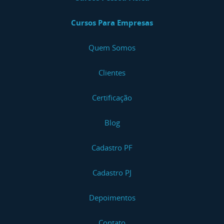
Cursos Para Empresas
Quem Somos
Clientes
Certificação
Blog
Cadastro PF
Cadastro PJ
Depoimentos
Contato