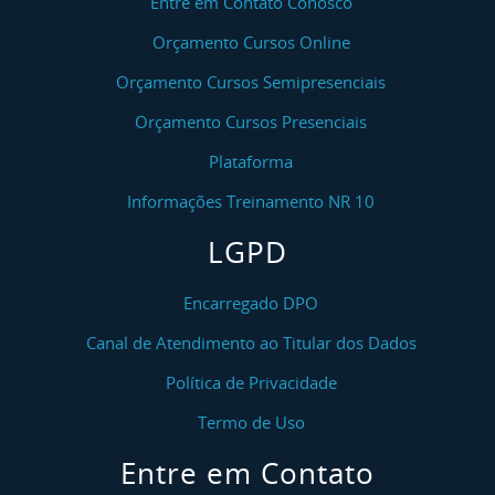
Entre em Contato Conosco
Orçamento Cursos Online
Orçamento Cursos Semipresenciais
Orçamento Cursos Presenciais
Plataforma
Informações Treinamento NR 10
LGPD
Encarregado DPO
Canal de Atendimento ao Titular dos Dados
Política de Privacidade
Termo de Uso
Entre em Contato