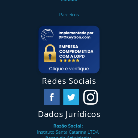
Parceiros
Redes Sociais
Dados Jurídicos
Razão Social:
Instituto Santa Catarina LTDA