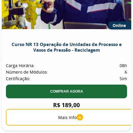
Online
Curso NR 13 Operação de Unidades de Processo e
Vasos de Pressão - Reciclagem
Carga Horária:
08h
Número de Módulos:
6
Certificação:
Sim
COMPRAR AGORA
R$ 189,00
+
Mais Info