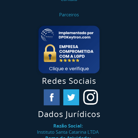
Parceiros
Redes Sociais
Dados Jurídicos
Razão Social:
Instituto Santa Catarina LTDA