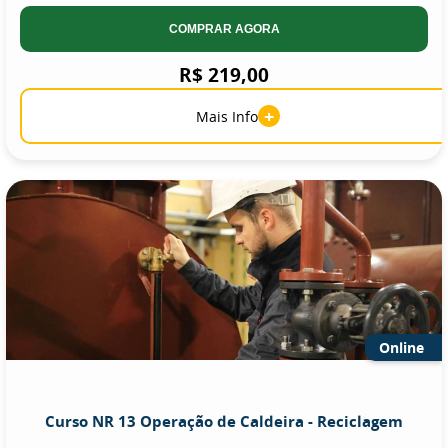
COMPRAR AGORA
R$ 219,00
+
Mais Info
Online
Curso NR 13 Operação de Caldeira - Reciclagem