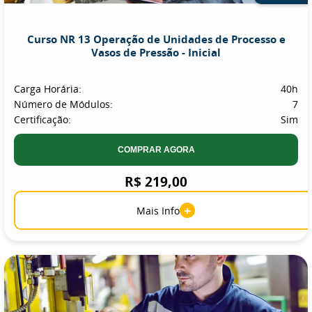
Curso NR 13 Operação de Unidades de Processo e
Vasos de Pressão - Inicial
Carga Horária:
40h
Número de Módulos:
7
Certificação:
Sim
COMPRAR AGORA
R$ 219,00
+
Mais Info