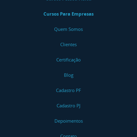
Cursos Para Empresas
Quem Somos
Clientes
Certificação
Blog
Cadastro PF
Cadastro PJ
Depoimentos
Contato