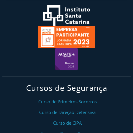
Cursos de Segurança
Curso de Primeiros Socorros
Curso de Direção Defensiva
Curso de CIPA