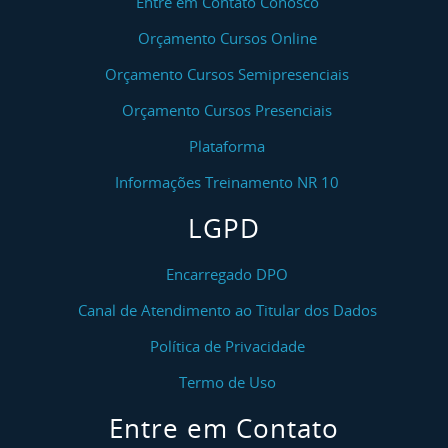
Entre em Contato Conosco
Orçamento Cursos Online
Orçamento Cursos Semipresenciais
Orçamento Cursos Presenciais
Plataforma
Informações Treinamento NR 10
LGPD
Encarregado DPO
Canal de Atendimento ao Titular dos Dados
Política de Privacidade
Termo de Uso
Entre em Contato