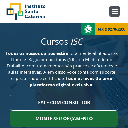
(47) 9 9278-3286
Cursos
ISC
Todos os nossos cursos estão
totalmente alinhados às
Normas Regulamentadoras (NRs) do Ministério do
Trabalho, com treinamentos são práticos e eficientes e
aulas interativas. Além disso você conta com suporte
especializado e certificado.
Tudo através de uma
plataforma digital exclusiva.
FALE COM CONSULTOR
MONTE SEU ORÇAMENTO