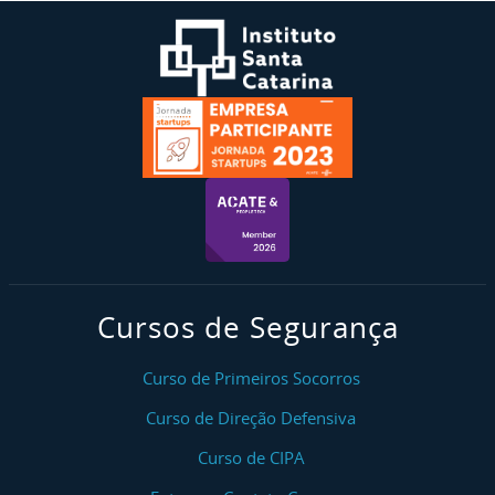
Cursos de Segurança
Curso de Primeiros Socorros
Curso de Direção Defensiva
Curso de CIPA