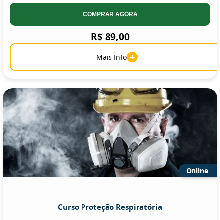
COMPRAR AGORA
R$ 89,00
+
Mais Info
Online
Curso Proteção Respiratória