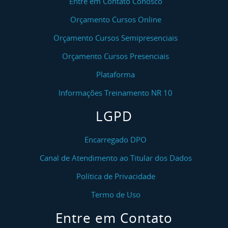
Entre em Contato Conosco
Orçamento Cursos Online
Orçamento Cursos Semipresenciais
Orçamento Cursos Presenciais
Plataforma
Informações Treinamento NR 10
LGPD
Encarregado DPO
Canal de Atendimento ao Titular dos Dados
Política de Privacidade
Termo de Uso
Entre em Contato