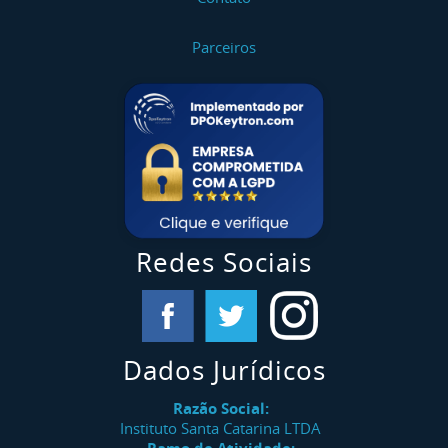
Parceiros
Redes Sociais
Dados Jurídicos
Razão Social:
Instituto Santa Catarina LTDA