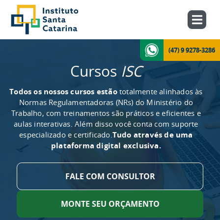
(47) 9 9278-3286
Cursos
ISC
Todos os nossos cursos estão
totalmente alinhados às
Normas Regulamentadoras (NRs) do Ministério do
Trabalho, com treinamentos são práticos e eficientes e
aulas interativas. Além disso você conta com suporte
especializado e certificado.
Tudo através de uma
plataforma digital exclusiva.
FALE COM CONSULTOR
MONTE SEU ORÇAMENTO