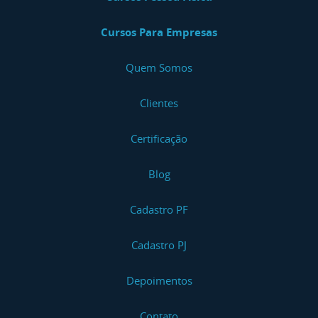
Cursos Para Empresas
Quem Somos
Clientes
Certificação
Blog
Cadastro PF
Cadastro PJ
Depoimentos
Contato