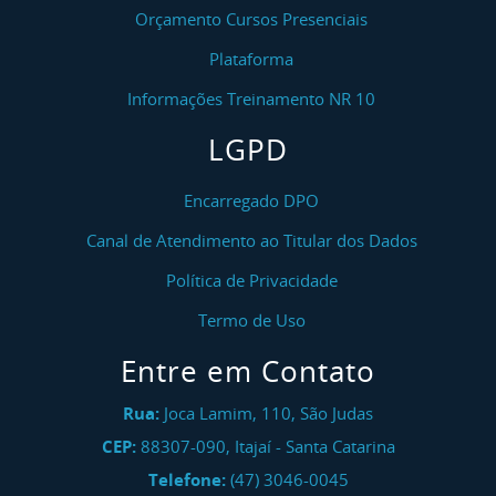
Orçamento Cursos Presenciais
Plataforma
Informações Treinamento NR 10
LGPD
Encarregado DPO
Canal de Atendimento ao Titular dos Dados
Política de Privacidade
Termo de Uso
Entre em Contato
Rua:
Joca Lamim, 110, São Judas
CEP:
88307-090
,
Itajaí
-
Santa Catarina
Telefone:
(47) 3046-0045