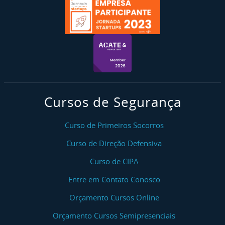
Cursos de Segurança
Curso de Primeiros Socorros
Curso de Direção Defensiva
Curso de CIPA
Entre em Contato Conosco
Orçamento Cursos Online
Orçamento Cursos Semipresenciais