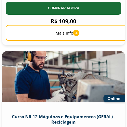
COMPRAR AGORA
R$ 109,00
+
Mais Info
Online
Curso NR 12 Máquinas e Equipamentos (GERAL) -
Reciclagem