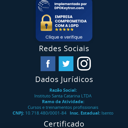
Redes Sociais
Dados Jurídicos
Razão Social:
Instituto Santa Catarina LTDA
Ramo de Atividade:
Cursos e treinamentos profissionais
CNPJ:
10.718.480/0001-84
Insc. Estadual:
Isento
Certificado