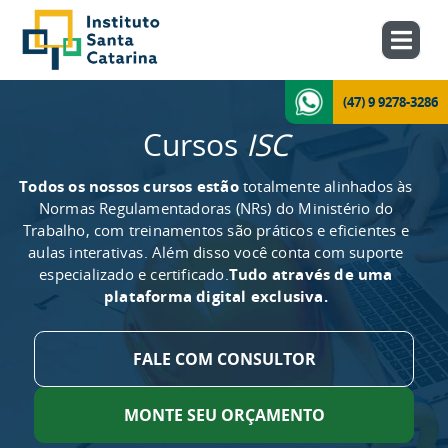
(47) 9 9278-3286
Cursos
ISC
Todos os nossos cursos estão
totalmente alinhados às
Normas Regulamentadoras (NRs) do Ministério do
Trabalho, com treinamentos são práticos e eficientes e
aulas interativas. Além disso você conta com suporte
especializado e certificado.
Tudo através de uma
plataforma digital exclusiva.
FALE COM CONSULTOR
MONTE SEU ORÇAMENTO