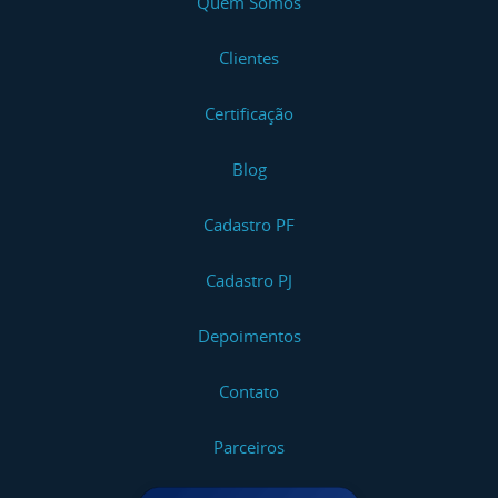
Quem Somos
Clientes
Certificação
Blog
Cadastro PF
Cadastro PJ
Depoimentos
Contato
Parceiros