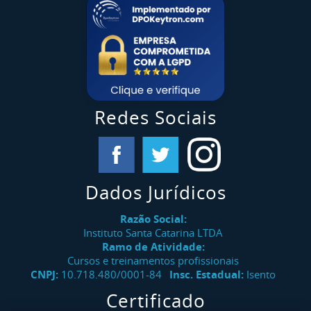
Redes Sociais
Dados Jurídicos
Razão Social:
Instituto Santa Catarina LTDA
Ramo de Atividade:
Cursos e treinamentos profissionais
CNPJ:
10.718.480/0001-84
Insc. Estadual:
Isento
Certificado