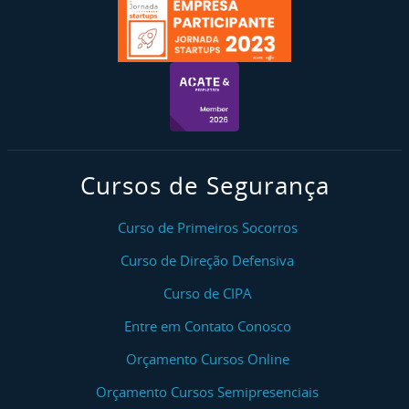
Cursos de Segurança
Curso de Primeiros Socorros
Curso de Direção Defensiva
Curso de CIPA
Entre em Contato Conosco
Orçamento Cursos Online
Orçamento Cursos Semipresenciais