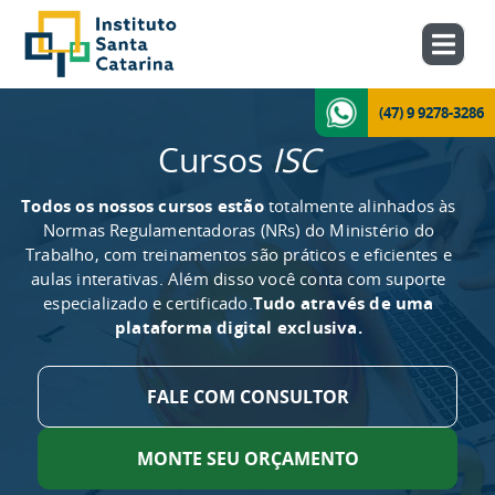
(47) 9 9278-3286
Cursos
ISC
Todos os nossos cursos estão
totalmente alinhados às
Normas Regulamentadoras (NRs) do Ministério do
Trabalho, com treinamentos são práticos e eficientes e
aulas interativas. Além disso você conta com suporte
especializado e certificado.
Tudo através de uma
plataforma digital exclusiva.
FALE COM CONSULTOR
MONTE SEU ORÇAMENTO