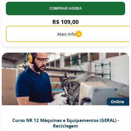
COMPRAR AGORA
R$ 109,00
+
Mais Info
Online
Curso NR 12 Máquinas e Equipamentos (GERAL) -
Reciclagem