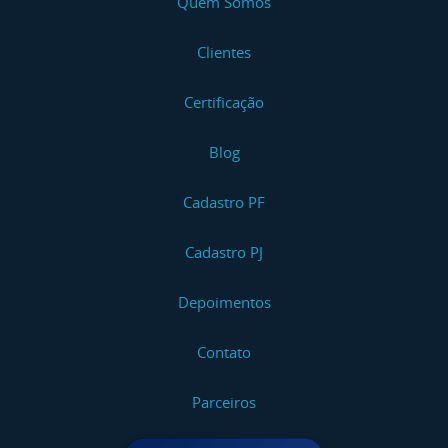
Quem Somos
Clientes
Certificação
Blog
Cadastro PF
Cadastro PJ
Depoimentos
Contato
Parceiros