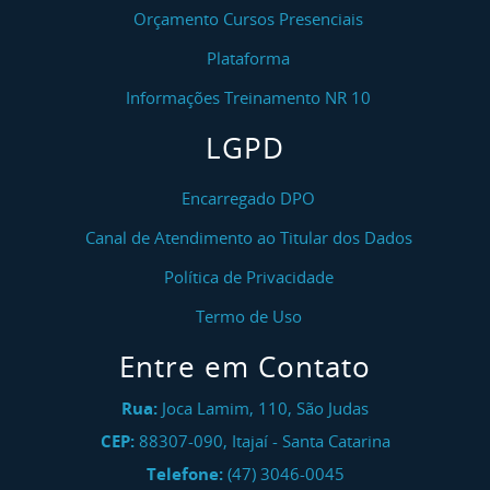
Orçamento Cursos Presenciais
Plataforma
Informações Treinamento NR 10
LGPD
Encarregado DPO
Canal de Atendimento ao Titular dos Dados
Política de Privacidade
Termo de Uso
Entre em Contato
Rua:
Joca Lamim, 110, São Judas
CEP:
88307-090
,
Itajaí
-
Santa Catarina
Telefone:
(47) 3046-0045