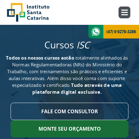
(47) 9 9278-3286
Cursos
ISC
Todos os nossos cursos estão
totalmente alinhados às
Normas Regulamentadoras (NRs) do Ministério do
Trabalho, com treinamentos são práticos e eficientes e
aulas interativas. Além disso você conta com suporte
especializado e certificado.
Tudo através de uma
plataforma digital exclusiva.
FALE COM CONSULTOR
MONTE SEU ORÇAMENTO