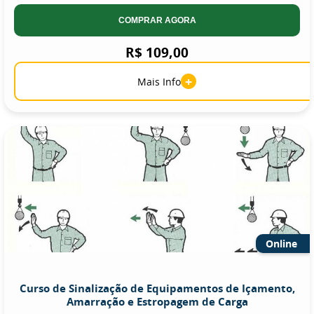
COMPRAR AGORA
R$ 109,00
+
Mais Info
Online
Curso de Sinalização de Equipamentos de Içamento,
Amarração e Estropagem de Carga