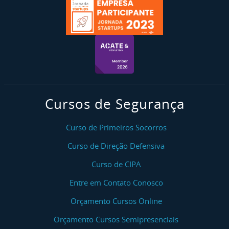
Cursos de Segurança
Curso de Primeiros Socorros
Curso de Direção Defensiva
Curso de CIPA
Entre em Contato Conosco
Orçamento Cursos Online
Orçamento Cursos Semipresenciais