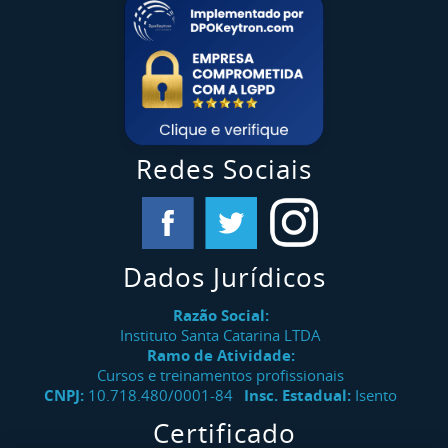
Redes Sociais
Dados Jurídicos
Razão Social:
Instituto Santa Catarina LTDA
Ramo de Atividade:
Cursos e treinamentos profissionais
CNPJ:
10.718.480/0001-84
Insc. Estadual:
Isento
Certificado