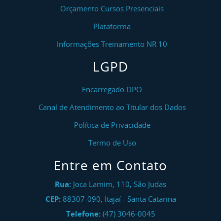
Orçamento Cursos Presenciais
Plataforma
Informações Treinamento NR 10
LGPD
Encarregado DPO
Canal de Atendimento ao Titular dos Dados
Política de Privacidade
Termo de Uso
Entre em Contato
Rua:
Joca Lamim, 110, São Judas
CEP:
88307-090
,
Itajaí
-
Santa Catarina
Telefone:
(47) 3046-0045