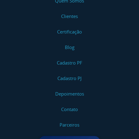
Quem Somos
Clientes
Certificação
Blog
Cadastro PF
Cadastro PJ
Depoimentos
Contato
Parceiros