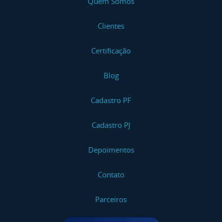
Quem Somos
Clientes
Certificação
Blog
Cadastro PF
Cadastro PJ
Depoimentos
Contato
Parceiros