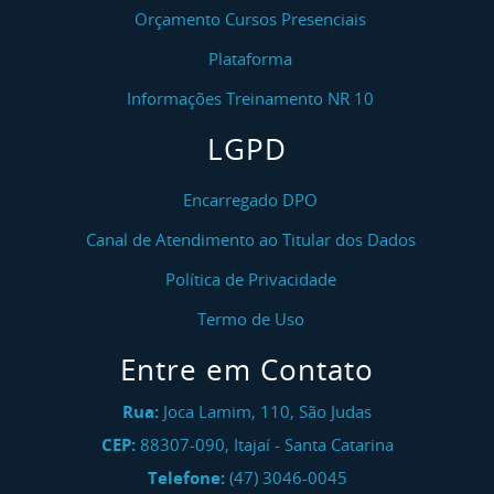
Orçamento Cursos Presenciais
Plataforma
Informações Treinamento NR 10
LGPD
Encarregado DPO
Canal de Atendimento ao Titular dos Dados
Política de Privacidade
Termo de Uso
Entre em Contato
Rua:
Joca Lamim, 110, São Judas
CEP:
88307-090
,
Itajaí
-
Santa Catarina
Telefone:
(47) 3046-0045