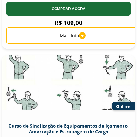
COMPRAR AGORA
R$ 109,00
+
Mais Info
Online
Curso de Sinalização de Equipamentos de Içamento,
Amarração e Estropagem de Carga