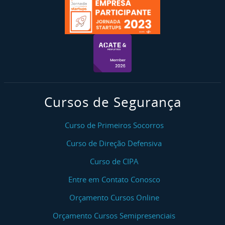
Cursos de Segurança
Curso de Primeiros Socorros
Curso de Direção Defensiva
Curso de CIPA
Entre em Contato Conosco
Orçamento Cursos Online
Orçamento Cursos Semipresenciais