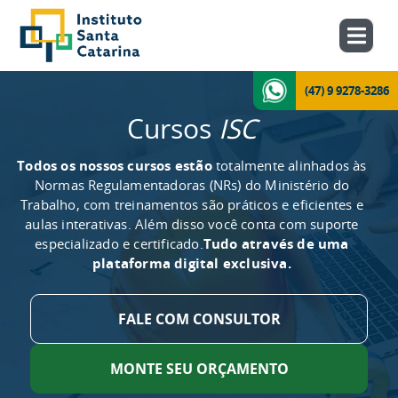
(47) 9 9278-3286
Cursos
ISC
Todos os nossos cursos estão
totalmente alinhados às
Normas Regulamentadoras (NRs) do Ministério do
Trabalho, com treinamentos são práticos e eficientes e
aulas interativas. Além disso você conta com suporte
especializado e certificado.
Tudo através de uma
plataforma digital exclusiva.
FALE COM CONSULTOR
MONTE SEU ORÇAMENTO