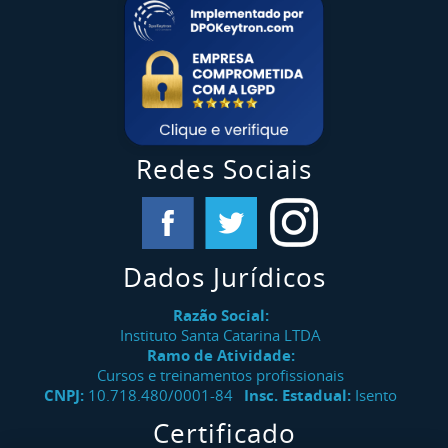
Redes Sociais
Dados Jurídicos
Razão Social:
Instituto Santa Catarina LTDA
Ramo de Atividade:
Cursos e treinamentos profissionais
CNPJ:
10.718.480/0001-84
Insc. Estadual:
Isento
Certificado