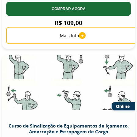
COMPRAR AGORA
R$ 109,00
+
Mais Info
Online
Curso de Sinalização de Equipamentos de Içamento,
Amarração e Estropagem de Carga