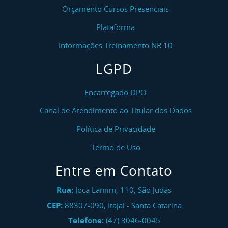
Orçamento Cursos Presenciais
Plataforma
Informações Treinamento NR 10
LGPD
Encarregado DPO
Canal de Atendimento ao Titular dos Dados
Política de Privacidade
Termo de Uso
Entre em Contato
Rua:
Joca Lamim, 110, São Judas
CEP:
88307-090
,
Itajaí
-
Santa Catarina
Telefone:
(47) 3046-0045