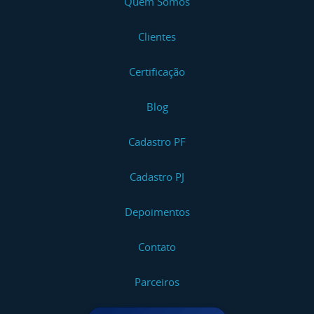
Quem Somos
Clientes
Certificação
Blog
Cadastro PF
Cadastro PJ
Depoimentos
Contato
Parceiros