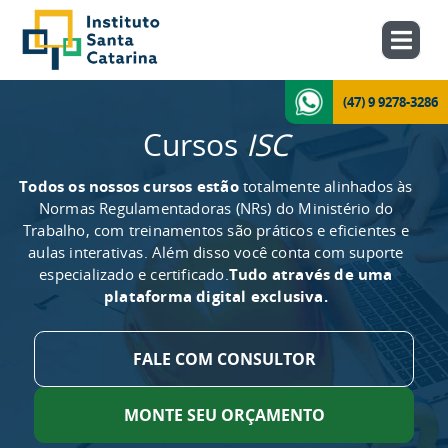
(47) 9 9278-3286
Cursos
ISC
Todos os nossos cursos estão
totalmente alinhados às
Normas Regulamentadoras (NRs) do Ministério do
Trabalho, com treinamentos são práticos e eficientes e
aulas interativas. Além disso você conta com suporte
especializado e certificado.
Tudo através de uma
plataforma digital exclusiva.
FALE COM CONSULTOR
MONTE SEU ORÇAMENTO