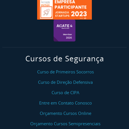
Cursos de Segurança
Curso de Primeiros Socorros
Curso de Direção Defensiva
Curso de CIPA
Entre em Contato Conosco
Orçamento Cursos Online
Orçamento Cursos Semipresenciais