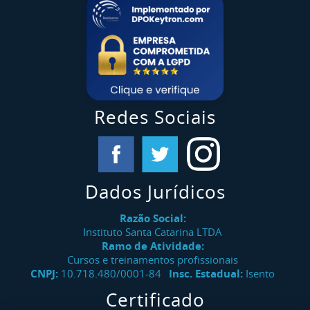
Redes Sociais
Dados Jurídicos
Razão Social:
Instituto Santa Catarina LTDA
Ramo de Atividade:
Cursos e treinamentos profissionais
CNPJ:
10.718.480/0001-84
Insc. Estadual:
Isento
Certificado