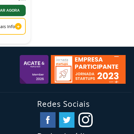
AR AGORA
+
ais Info
Redes Sociais