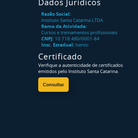
Dados Jurídicos
Razão Social:
Instituto Santa Catarina LTDA
Ramo de Atividade:
Cursos e treinamentos profissionais
CNPJ:
10.718.480/0001-84
Insc. Estadual:
Isento
Certificado
Verifique a autenticidade de certificados
emitidos pelo Instituto Santa Catarina.
Consultar