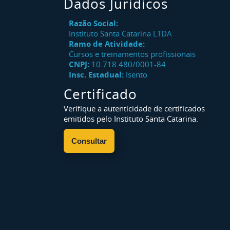
Dados Jurídicos
Razão Social:
Instituto Santa Catarina LTDA
Ramo de Atividade:
Cursos e treinamentos profissionais
CNPJ:
10.718.480/0001-84
Insc. Estadual:
Isento
Certificado
Verifique a autenticidade de certificados
emitidos pelo Instituto Santa Catarina.
Consultar