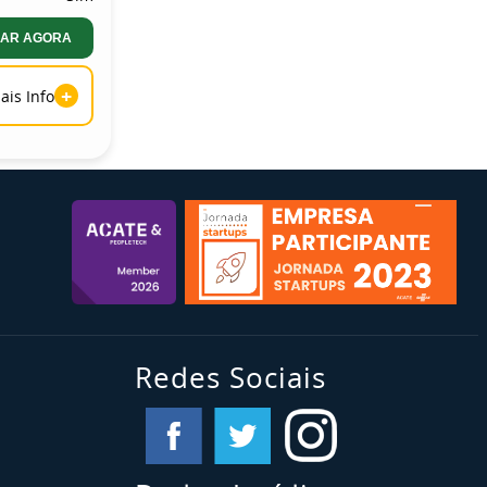
AR AGORA
+
ais Info
Redes Sociais