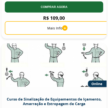
COMPRAR AGORA
R$ 109,00
+
Mais Info
Online
Curso de Sinalização de Equipamentos de Içamento,
Amarração e Estropagem de Carga