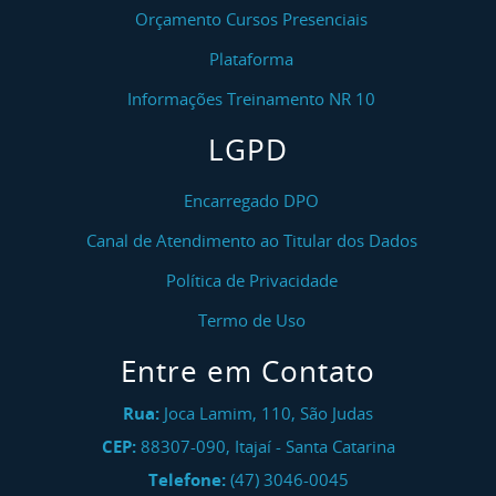
Orçamento Cursos Presenciais
Plataforma
Informações Treinamento NR 10
LGPD
Encarregado DPO
Canal de Atendimento ao Titular dos Dados
Política de Privacidade
Termo de Uso
Entre em Contato
Rua:
Joca Lamim, 110, São Judas
CEP:
88307-090
,
Itajaí
-
Santa Catarina
Telefone:
(47) 3046-0045