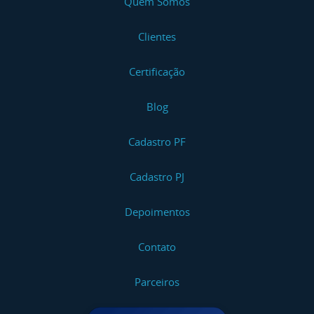
Quem Somos
Clientes
Certificação
Blog
Cadastro PF
Cadastro PJ
Depoimentos
Contato
Parceiros