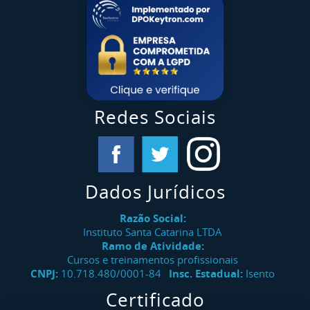
Redes Sociais
Dados Jurídicos
Razão Social:
Instituto Santa Catarina LTDA
Ramo de Atividade:
Cursos e treinamentos profissionais
CNPJ:
10.718.480/0001-84
Insc. Estadual:
Isento
Certificado