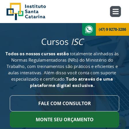
(47) 9 9278-3286
Cursos
ISC
Todos os nossos cursos estão
totalmente alinhados às
Normas Regulamentadoras (NRs) do Ministério do
Trabalho, com treinamentos são práticos e eficientes e
aulas interativas. Além disso você conta com suporte
especializado e certificado.
Tudo através de uma
plataforma digital exclusiva.
FALE COM CONSULTOR
MONTE SEU ORÇAMENTO