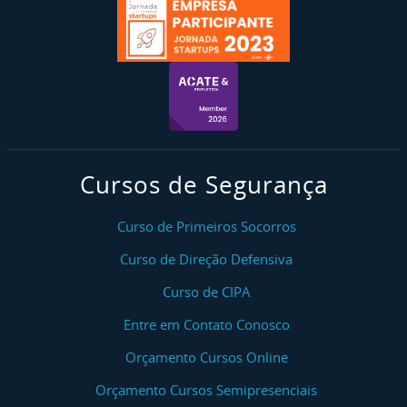
Cursos de Segurança
Curso de Primeiros Socorros
Curso de Direção Defensiva
Curso de CIPA
Entre em Contato Conosco
Orçamento Cursos Online
Orçamento Cursos Semipresenciais