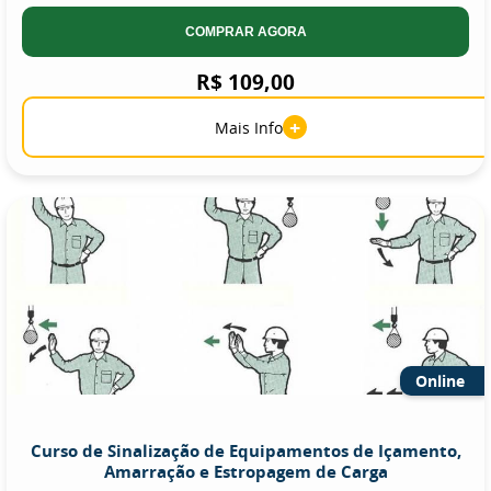
COMPRAR AGORA
R$ 109,00
+
Mais Info
Online
Curso de Sinalização de Equipamentos de Içamento,
Amarração e Estropagem de Carga