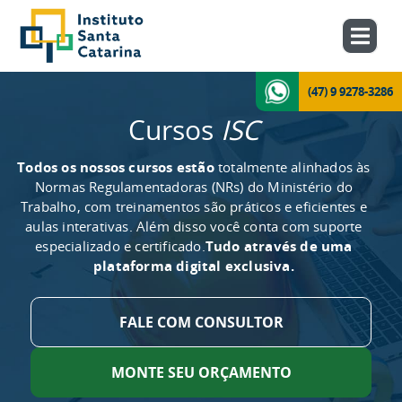
(47) 9 9278-3286
Cursos
ISC
Todos os nossos cursos estão
totalmente alinhados às
Normas Regulamentadoras (NRs) do Ministério do
Trabalho, com treinamentos são práticos e eficientes e
aulas interativas. Além disso você conta com suporte
especializado e certificado.
Tudo através de uma
plataforma digital exclusiva.
FALE COM CONSULTOR
MONTE SEU ORÇAMENTO