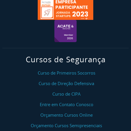
Cursos de Segurança
Curso de Primeiros Socorros
Curso de Direção Defensiva
Curso de CIPA
Entre em Contato Conosco
Orçamento Cursos Online
Orçamento Cursos Semipresenciais