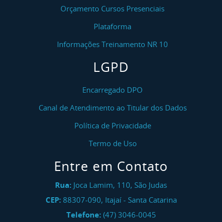
Orçamento Cursos Presenciais
Plataforma
Informações Treinamento NR 10
LGPD
Encarregado DPO
Canal de Atendimento ao Titular dos Dados
Política de Privacidade
Termo de Uso
Entre em Contato
Rua:
Joca Lamim, 110, São Judas
CEP:
88307-090
,
Itajaí
-
Santa Catarina
Telefone:
(47) 3046-0045