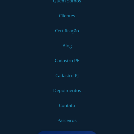
Quem Somos
Clientes
Certificação
Blog
Cadastro PF
Cadastro PJ
Depoimentos
Contato
Parceiros