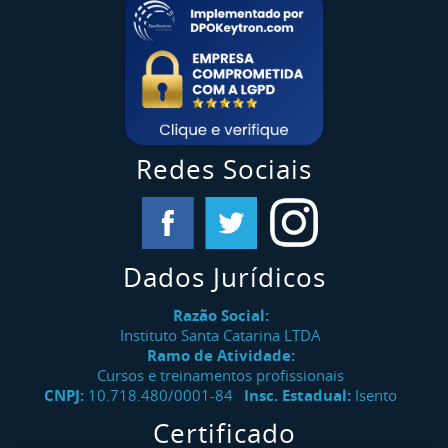
Redes Sociais
Dados Jurídicos
Razão Social:
Instituto Santa Catarina LTDA
Ramo de Atividade:
Cursos e treinamentos profissionais
CNPJ:
10.718.480/0001-84
Insc. Estadual:
Isento
Certificado