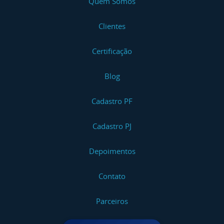
Quem Somos
Clientes
Certificação
Blog
Cadastro PF
Cadastro PJ
Depoimentos
Contato
Parceiros