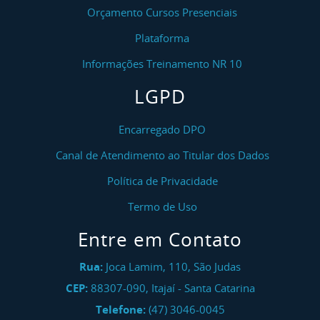
Orçamento Cursos Presenciais
Plataforma
Informações Treinamento NR 10
LGPD
Encarregado DPO
Canal de Atendimento ao Titular dos Dados
Política de Privacidade
Termo de Uso
Entre em Contato
Rua:
Joca Lamim, 110, São Judas
CEP:
88307-090
,
Itajaí
-
Santa Catarina
Telefone:
(47) 3046-0045