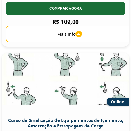
COMPRAR AGORA
R$ 109,00
+
Mais Info
Online
Curso de Sinalização de Equipamentos de Içamento,
Amarração e Estropagem de Carga