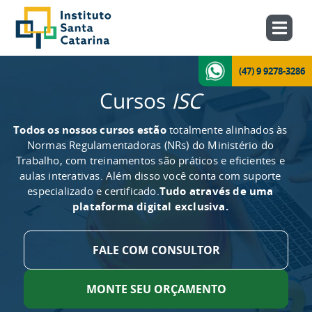
(47) 9 9278-3286
Cursos
ISC
Todos os nossos cursos estão
totalmente alinhados às
Normas Regulamentadoras (NRs) do Ministério do
Trabalho, com treinamentos são práticos e eficientes e
aulas interativas. Além disso você conta com suporte
especializado e certificado.
Tudo através de uma
plataforma digital exclusiva.
FALE COM CONSULTOR
MONTE SEU ORÇAMENTO