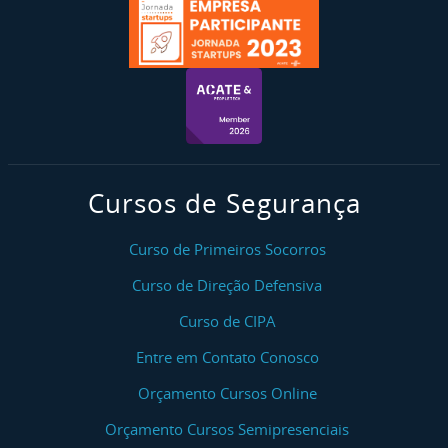
Cursos de Segurança
Curso de Primeiros Socorros
Curso de Direção Defensiva
Curso de CIPA
Entre em Contato Conosco
Orçamento Cursos Online
Orçamento Cursos Semipresenciais