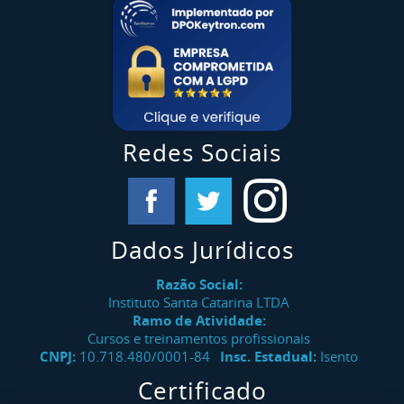
Redes Sociais
Dados Jurídicos
Razão Social:
Instituto Santa Catarina LTDA
Ramo de Atividade:
Cursos e treinamentos profissionais
CNPJ:
10.718.480/0001-84
Insc. Estadual:
Isento
Certificado