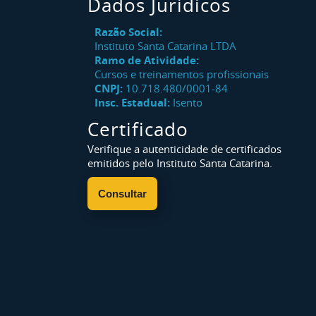
Dados Jurídicos
Razão Social:
Instituto Santa Catarina LTDA
Ramo de Atividade:
Cursos e treinamentos profissionais
CNPJ:
10.718.480/0001-84
Insc. Estadual:
Isento
Certificado
Verifique a autenticidade de certificados
emitidos pelo Instituto Santa Catarina.
Consultar