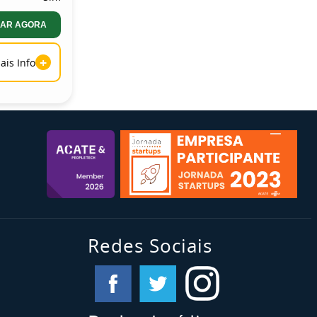
AR AGORA
+
ais Info
Redes Sociais