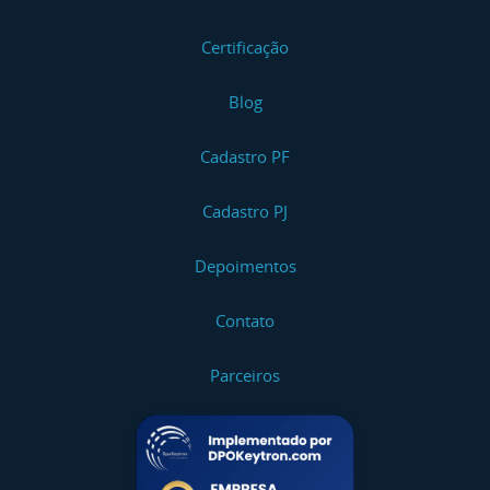
Certificação
Blog
Cadastro PF
Cadastro PJ
Depoimentos
Contato
Parceiros