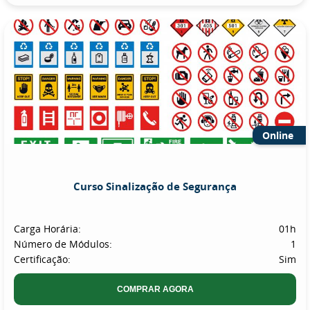
Online
Curso Sinalização de Segurança
Carga Horária:
01h
Número de Módulos:
1
Certificação:
Sim
COMPRAR AGORA