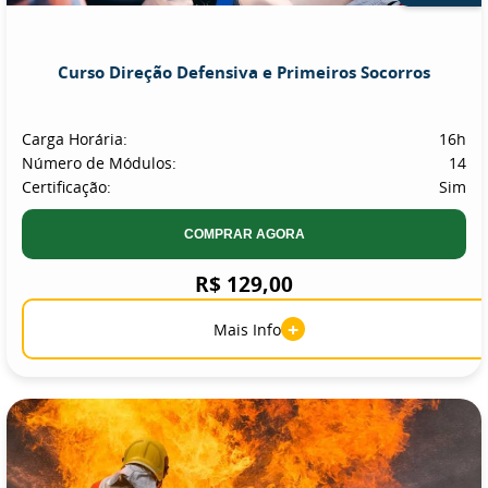
Curso Direção Defensiva e Primeiros Socorros
Carga Horária:
16h
Número de Módulos:
14
Certificação:
Sim
COMPRAR AGORA
R$ 129,00
+
Mais Info