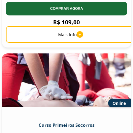
COMPRAR AGORA
R$ 109,00
+
Mais Info
Online
Curso Primeiros Socorros