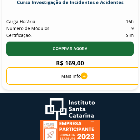
Curso Investigação de Incidentes e Acidentes
Carga Horária:
16h
Número de Módulos:
9
Certificação:
Sim
COMPRAR AGORA
R$ 169,00
+
Mais Info