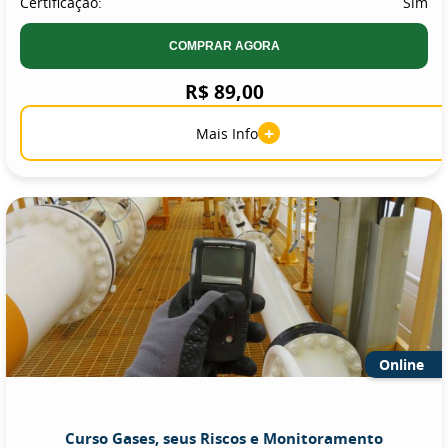
Certificação:
Sim
COMPRAR AGORA
R$ 89,00
+
Mais Info
Online
Curso Gases, seus Riscos e Monitoramento