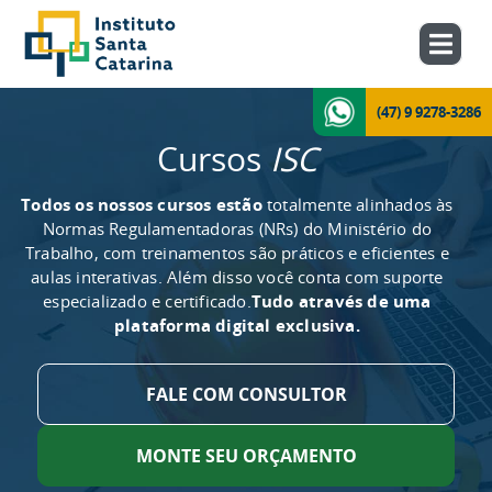
(47) 9 9278-3286
Cursos
ISC
Todos os nossos cursos estão
totalmente alinhados às
Normas Regulamentadoras (NRs) do Ministério do
Trabalho, com treinamentos são práticos e eficientes e
aulas interativas. Além disso você conta com suporte
especializado e certificado.
Tudo através de uma
plataforma digital exclusiva.
FALE COM CONSULTOR
MONTE SEU ORÇAMENTO