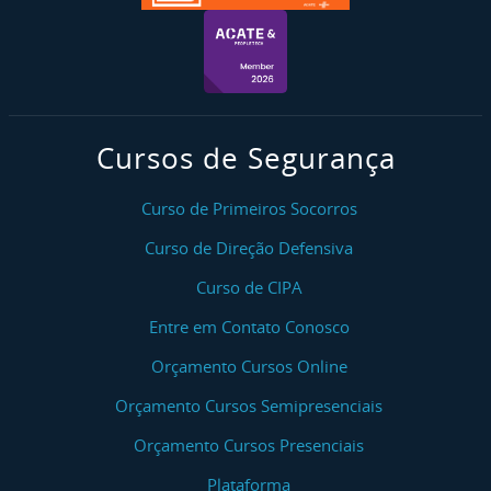
Cursos de Segurança
Curso de Primeiros Socorros
Curso de Direção Defensiva
Curso de CIPA
Entre em Contato Conosco
Orçamento Cursos Online
Orçamento Cursos Semipresenciais
Orçamento Cursos Presenciais
Plataforma