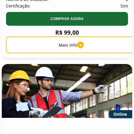
Certificação:
Sim
COMPRAR AGORA
R$ 99,00
+
Mais Info
Online