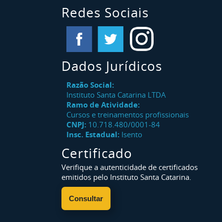
Redes Sociais
Dados Jurídicos
Razão Social:
Instituto Santa Catarina LTDA
Ramo de Atividade:
Cursos e treinamentos profissionais
CNPJ:
10.718.480/0001-84
Insc. Estadual:
Isento
Certificado
Verifique a autenticidade de certificados
emitidos pelo Instituto Santa Catarina.
Consultar