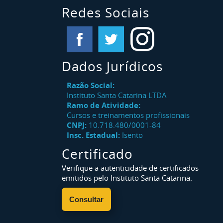
Redes Sociais
Dados Jurídicos
Razão Social:
Instituto Santa Catarina LTDA
Ramo de Atividade:
Cursos e treinamentos profissionais
CNPJ:
10.718.480/0001-84
Insc. Estadual:
Isento
Certificado
Verifique a autenticidade de certificados
emitidos pelo Instituto Santa Catarina.
Consultar