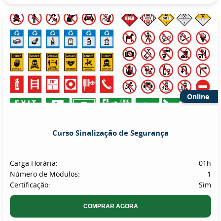
Online
Curso Sinalização de Segurança
Carga Horária:
01h
Número de Módulos:
1
Certificação:
Sim
COMPRAR AGORA