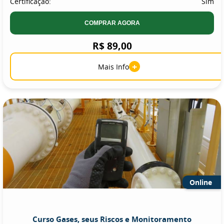
Certificação:
Sim
COMPRAR AGORA
R$ 89,00
+
Mais Info
Online
Curso Gases, seus Riscos e Monitoramento