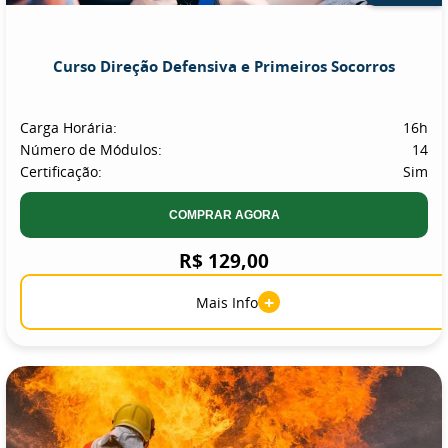
Curso Direção Defensiva e Primeiros Socorros
Carga Horária:
16h
Número de Módulos:
14
Certificação:
Sim
COMPRAR AGORA
R$ 129,00
+
Mais Info