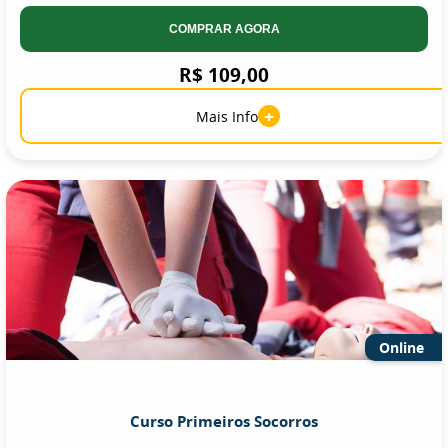
COMPRAR AGORA
R$ 109,00
+
Mais Info
Online
Curso Primeiros Socorros