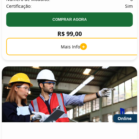
Certificação:
Sim
COMPRAR AGORA
R$ 99,00
+
Mais Info
Online