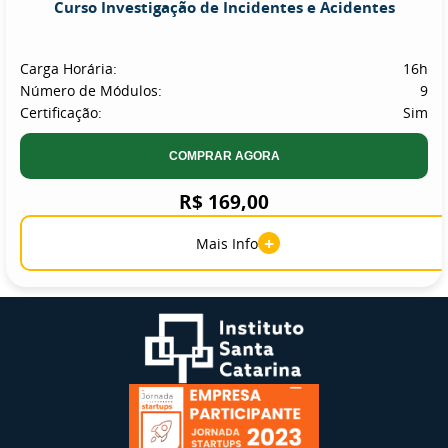
Curso Investigação de Incidentes e Acidentes
Carga Horária:
16h
Número de Módulos:
9
Certificação:
Sim
COMPRAR AGORA
R$ 169,00
+
Mais Info