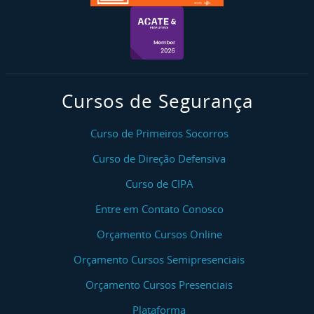
Cursos de Segurança
Curso de Primeiros Socorros
Curso de Direção Defensiva
Curso de CIPA
Entre em Contato Conosco
Orçamento Cursos Online
Orçamento Cursos Semipresenciais
Orçamento Cursos Presenciais
Plataforma