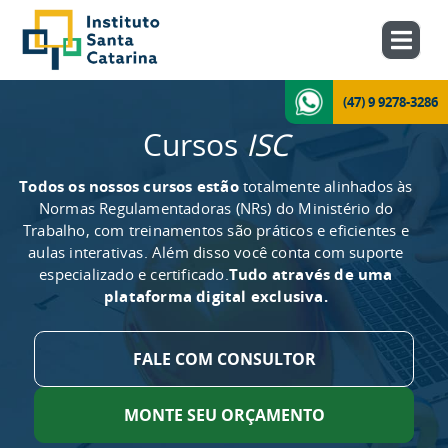
(47) 9 9278-3286
Cursos
ISC
Todos os nossos cursos estão
totalmente alinhados às
Normas Regulamentadoras (NRs) do Ministério do
Trabalho, com treinamentos são práticos e eficientes e
aulas interativas. Além disso você conta com suporte
especializado e certificado.
Tudo através de uma
plataforma digital exclusiva.
FALE COM CONSULTOR
MONTE SEU ORÇAMENTO