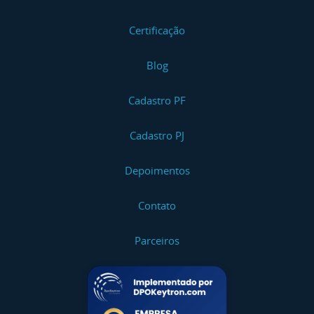
Certificação
Blog
Cadastro PF
Cadastro PJ
Depoimentos
Contato
Parceiros