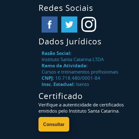
Redes Sociais
Dados Jurídicos
Razão Social:
Instituto Santa Catarina LTDA
Ramo de Atividade:
Cursos e treinamentos profissionais
CNPJ:
10.718.480/0001-84
Insc. Estadual:
Isento
Certificado
Verifique a autenticidade de certificados
emitidos pelo Instituto Santa Catarina.
Consultar