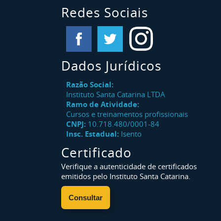
Redes Sociais
Dados Jurídicos
Razão Social:
Instituto Santa Catarina LTDA
Ramo de Atividade:
Cursos e treinamentos profissionais
CNPJ:
10.718.480/0001-84
Insc. Estadual:
Isento
Certificado
Verifique a autenticidade de certificados
emitidos pelo Instituto Santa Catarina.
Consultar