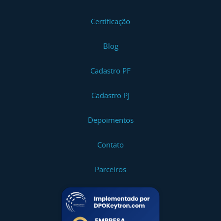
Certificação
Blog
Cadastro PF
Cadastro PJ
Depoimentos
Contato
Parceiros