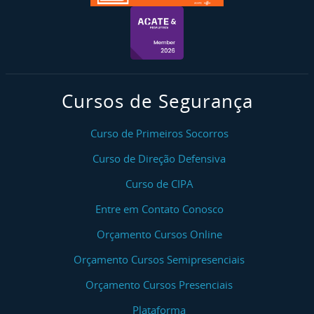
Cursos de Segurança
Curso de Primeiros Socorros
Curso de Direção Defensiva
Curso de CIPA
Entre em Contato Conosco
Orçamento Cursos Online
Orçamento Cursos Semipresenciais
Orçamento Cursos Presenciais
Plataforma