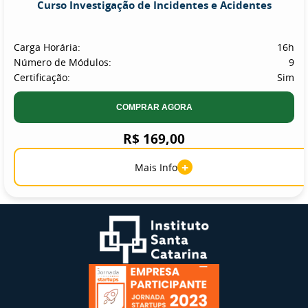
Curso Investigação de Incidentes e Acidentes
Carga Horária:
16h
Número de Módulos:
9
Certificação:
Sim
COMPRAR AGORA
R$ 169,00
+
Mais Info