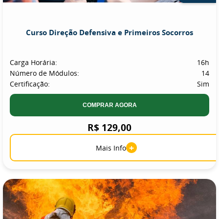
Curso Direção Defensiva e Primeiros Socorros
Carga Horária:
16h
Número de Módulos:
14
Certificação:
Sim
COMPRAR AGORA
R$ 129,00
+
Mais Info