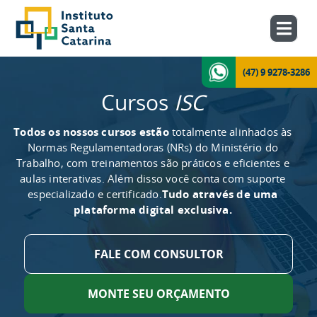
(47) 9 9278-3286
Cursos
ISC
Todos os nossos cursos estão
totalmente alinhados às
Normas Regulamentadoras (NRs) do Ministério do
Trabalho, com treinamentos são práticos e eficientes e
aulas interativas. Além disso você conta com suporte
especializado e certificado.
Tudo através de uma
plataforma digital exclusiva.
FALE COM CONSULTOR
MONTE SEU ORÇAMENTO