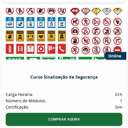
Online
Curso Sinalização de Segurança
Carga Horária:
01h
Número de Módulos:
1
Certificação:
Sim
COMPRAR AGORA