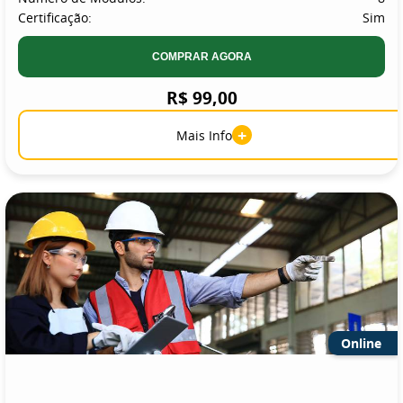
Certificação:
Sim
COMPRAR AGORA
R$ 99,00
+
Mais Info
Online