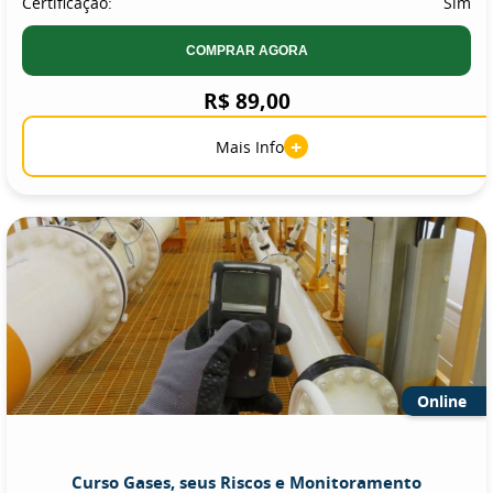
Certificação:
Sim
COMPRAR AGORA
R$ 89,00
+
Mais Info
Online
Curso Gases, seus Riscos e Monitoramento