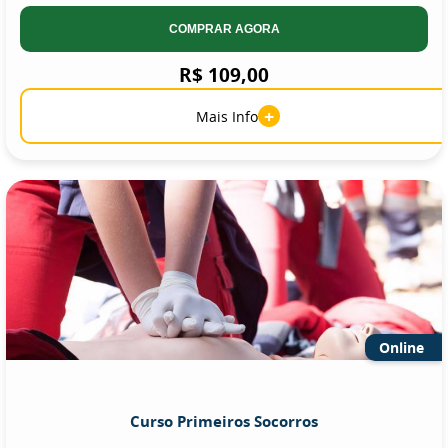
COMPRAR AGORA
R$ 109,00
+
Mais Info
Online
Curso Primeiros Socorros