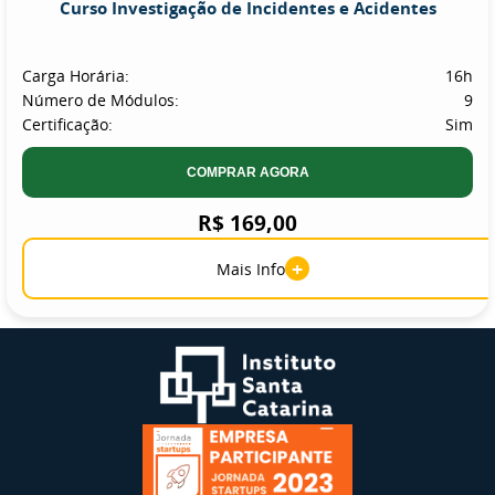
Curso Investigação de Incidentes e Acidentes
Carga Horária:
16h
Número de Módulos:
9
Certificação:
Sim
COMPRAR AGORA
R$ 169,00
+
Mais Info