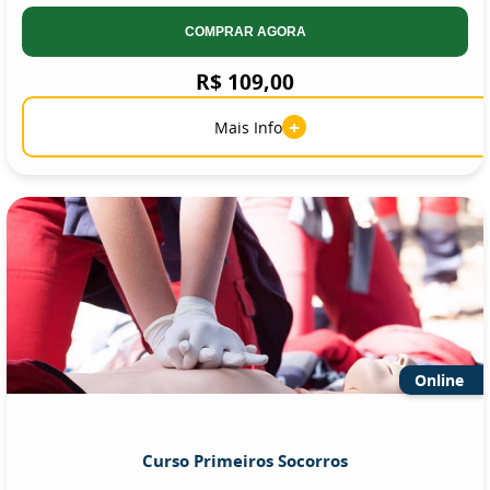
COMPRAR AGORA
R$ 109,00
+
Mais Info
Online
Curso Primeiros Socorros