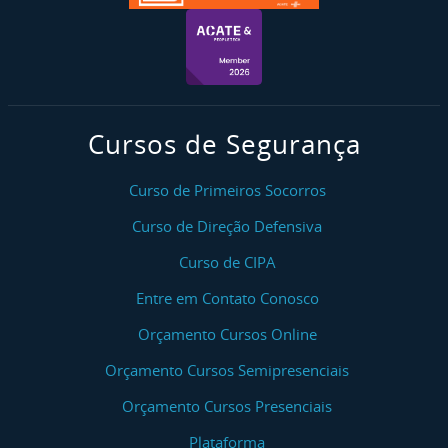
Cursos de Segurança
Curso de Primeiros Socorros
Curso de Direção Defensiva
Curso de CIPA
Entre em Contato Conosco
Orçamento Cursos Online
Orçamento Cursos Semipresenciais
Orçamento Cursos Presenciais
Plataforma