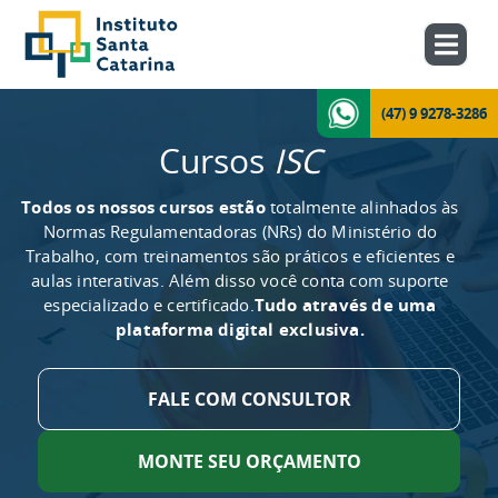
(47) 9 9278-3286
Cursos
ISC
Todos os nossos cursos estão
totalmente alinhados às
Normas Regulamentadoras (NRs) do Ministério do
Trabalho, com treinamentos são práticos e eficientes e
aulas interativas. Além disso você conta com suporte
especializado e certificado.
Tudo através de uma
plataforma digital exclusiva.
FALE COM CONSULTOR
MONTE SEU ORÇAMENTO