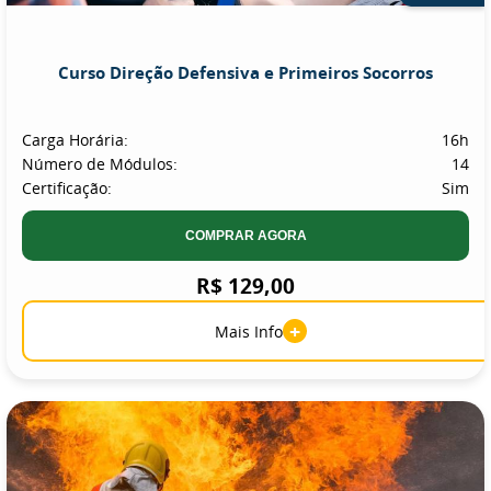
Curso Direção Defensiva e Primeiros Socorros
Carga Horária:
16h
Número de Módulos:
14
Certificação:
Sim
COMPRAR AGORA
R$ 129,00
+
Mais Info