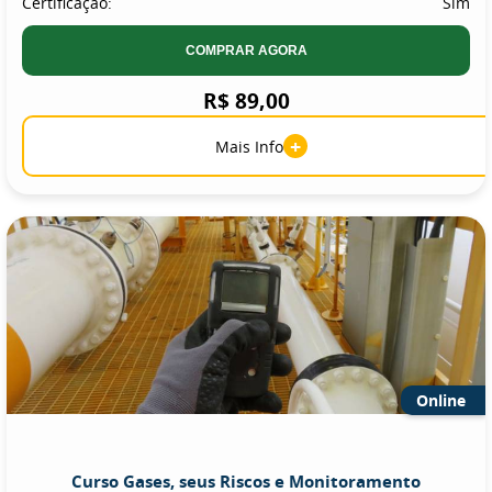
Certificação:
Sim
COMPRAR AGORA
R$ 89,00
+
Mais Info
Online
Curso Gases, seus Riscos e Monitoramento