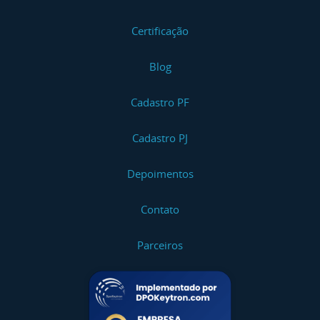
Certificação
Blog
Cadastro PF
Cadastro PJ
Depoimentos
Contato
Parceiros