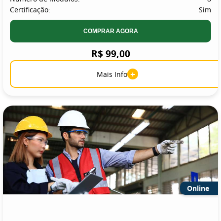
Certificação:
Sim
COMPRAR AGORA
R$ 99,00
+
Mais Info
Online