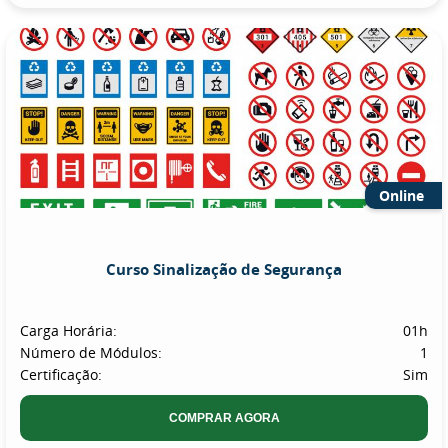
Online
Curso Sinalização de Segurança
Carga Horária:
01h
Número de Módulos:
1
Certificação:
Sim
COMPRAR AGORA