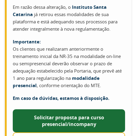
Em razão dessa alteração, o
Instituto Santa
Catarina
já retirou essas modalidades de sua
plataforma e está adequando seus processos para
atender integralmente à nova regulamentação.
Importante:
Os clientes que realizaram anteriormente o
treinamento inicial da NR-35 na modalidade on-line
ou semipresencial deverão observar o prazo de
adequação estabelecido pela Portaria, que prevê até
1 ano para regularização na
modalidade
presencial
, conforme orientação do MTE.
Em caso de dúvidas, estamos à disposição.
Solicitar proposta para curso
presencial/incompany