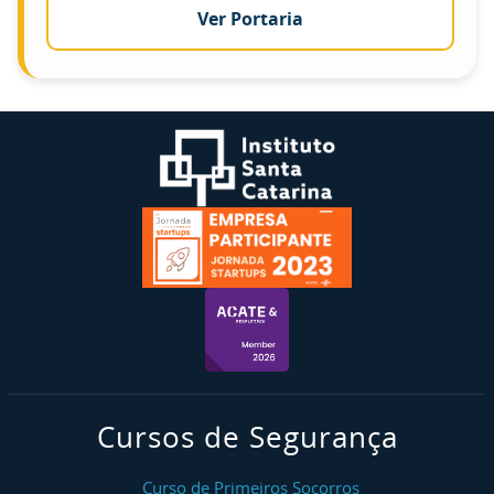
Ver Portaria
Cursos de Segurança
Curso de Primeiros Socorros