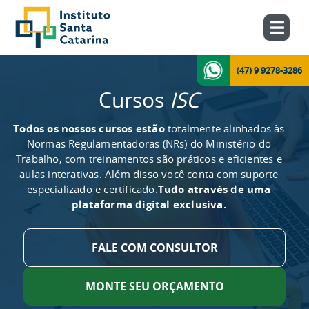
(47) 9 9278-3286
Cursos
ISC
Todos os nossos cursos estão
totalmente alinhados às
Normas Regulamentadoras (NRs) do Ministério do
Trabalho, com treinamentos são práticos e eficientes e
aulas interativas. Além disso você conta com suporte
especializado e certificado.
Tudo através de uma
plataforma digital exclusiva.
FALE COM CONSULTOR
MONTE SEU ORÇAMENTO