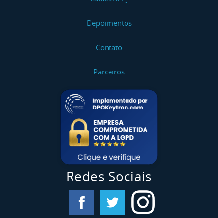
Depoimentos
Contato
Parceiros
Redes Sociais