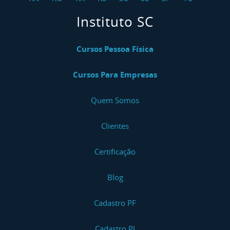
Instituto SC
Cursos Pessoa Física
Cursos Para Empresas
Quem Somos
Clientes
Certificação
Blog
Cadastro PF
Cadastro PJ