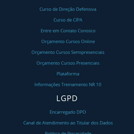
Curso de Direção Defensiva
Curso de CIPA
Entre em Contato Conosco
Orçamento Cursos Online
Orçamento Cursos Semipresenciais
Orçamento Cursos Presenciais
Plataforma
Informações Treinamento NR 10
LGPD
Encarregado DPO
Canal de Atendimento ao Titular dos Dados
Política de Privacidade