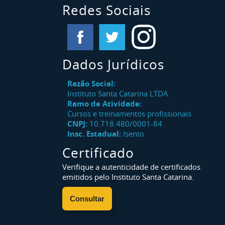
Redes Sociais
Dados Jurídicos
Razão Social:
Instituto Santa Catarina LTDA
Ramo de Atividade:
Cursos e treinamentos profissionais
CNPJ:
10.718.480/0001-84
Insc. Estadual:
Isento
Certificado
Verifique a autenticidade de certificados
emitidos pelo Instituto Santa Catarina.
Consultar