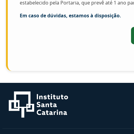
estabelecido pela Portaria, que prevê até 1 ano p
Em caso de dúvidas, estamos à disposição.