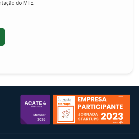
ntação do MTE.