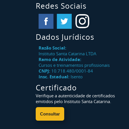
Redes Sociais
Dados Jurídicos
Razão Social:
Instituto Santa Catarina LTDA
Ramo de Atividade:
Cursos e treinamentos profissionais
CNPJ:
10.718.480/0001-84
Insc. Estadual:
Isento
Certificado
Verifique a autenticidade de certificados
emitidos pelo Instituto Santa Catarina.
Consultar