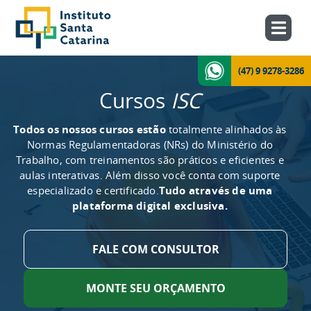
(47) 9 9278-3286
Cursos
ISC
Todos os nossos cursos estão
totalmente alinhados às
Normas Regulamentadoras (NRs) do Ministério do
Trabalho, com treinamentos são práticos e eficientes e
aulas interativas. Além disso você conta com suporte
especializado e certificado.
Tudo através de uma
plataforma digital exclusiva.
FALE COM CONSULTOR
MONTE SEU ORÇAMENTO