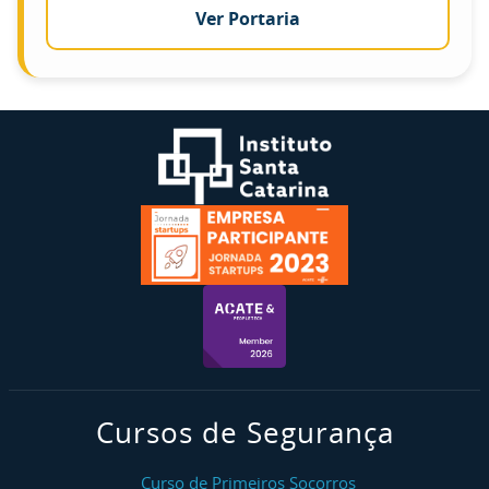
Ver Portaria
Cursos de Segurança
Curso de Primeiros Socorros