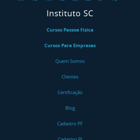
Instituto SC
Cursos Pessoa Física
Cursos Para Empresas
Quem Somos
Clientes
Certificação
Blog
Cadastro PF
Cadastro PJ