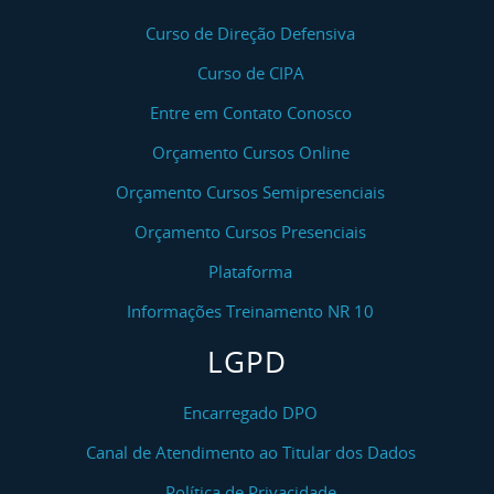
Curso de Direção Defensiva
Curso de CIPA
Entre em Contato Conosco
Orçamento Cursos Online
Orçamento Cursos Semipresenciais
Orçamento Cursos Presenciais
Plataforma
Informações Treinamento NR 10
LGPD
Encarregado DPO
Canal de Atendimento ao Titular dos Dados
Política de Privacidade