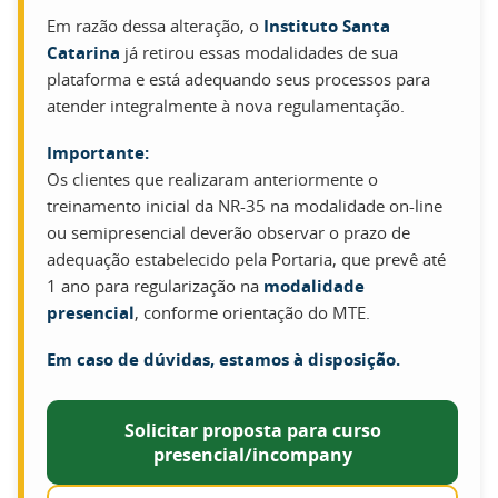
Em razão dessa alteração, o
Instituto Santa
Catarina
já retirou essas modalidades de sua
plataforma e está adequando seus processos para
atender integralmente à nova regulamentação.
Importante:
Os clientes que realizaram anteriormente o
treinamento inicial da NR-35 na modalidade on-line
ou semipresencial deverão observar o prazo de
adequação estabelecido pela Portaria, que prevê até
1 ano para regularização na
modalidade
presencial
, conforme orientação do MTE.
Em caso de dúvidas, estamos à disposição.
Solicitar proposta para curso
presencial/incompany