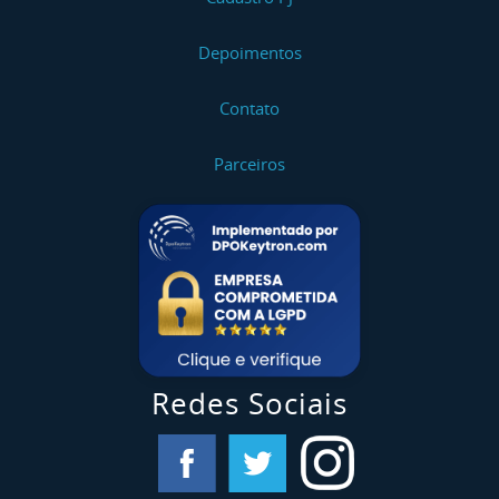
Depoimentos
Contato
Parceiros
Redes Sociais