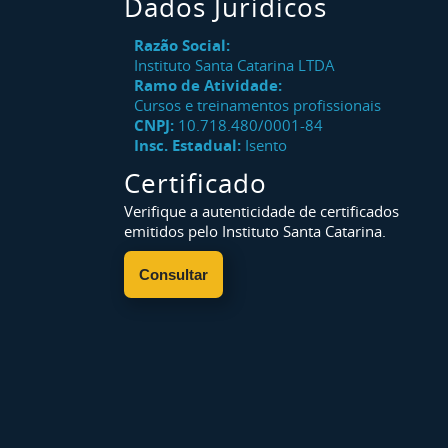
Dados Jurídicos
Razão Social:
Instituto Santa Catarina LTDA
Ramo de Atividade:
Cursos e treinamentos profissionais
CNPJ:
10.718.480/0001-84
Insc. Estadual:
Isento
Certificado
Verifique a autenticidade de certificados
emitidos pelo Instituto Santa Catarina.
Consultar