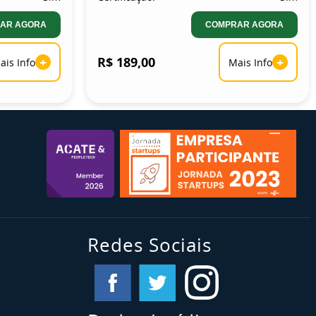
AR AGORA
COMPRAR AGORA
+
R$ 189,00
+
ais Info
Mais Info
Redes Sociais