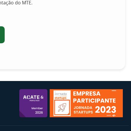
ntação do MTE.