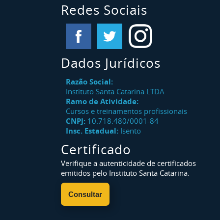
Redes Sociais
Dados Jurídicos
Razão Social:
Instituto Santa Catarina LTDA
Ramo de Atividade:
Cursos e treinamentos profissionais
CNPJ:
10.718.480/0001-84
Insc. Estadual:
Isento
Certificado
Verifique a autenticidade de certificados
emitidos pelo Instituto Santa Catarina.
Consultar