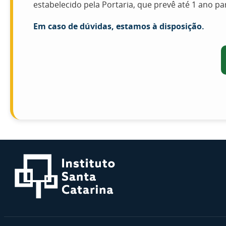
estabelecido pela Portaria, que prevê até 1 ano p
Em caso de dúvidas, estamos à disposição.