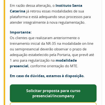
Em razão dessa alteração, o
Instituto Santa
Catarina
já retirou essas modalidades de sua
plataforma e está adequando seus processos para
atender integralmente à nova regulamentação.
Importante:
Os clientes que realizaram anteriormente o
treinamento inicial da NR-35 na modalidade on-line
ou semipresencial deverão observar o prazo de
adequação estabelecido pela Portaria, que prevê até
1 ano para regularização na
modalidade
presencial
, conforme orientação do MTE.
Em caso de dúvidas, estamos à disposição.
Solicitar proposta para curso
presencial/incompany