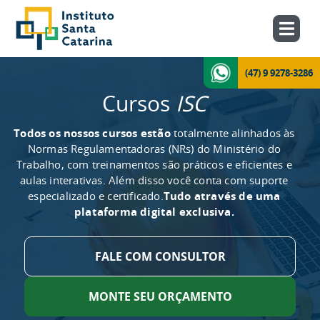
(47) 9 9278-3286
Cursos
ISC
Todos os nossos cursos estão
totalmente alinhados às
Normas Regulamentadoras (NRs) do Ministério do
Trabalho, com treinamentos são práticos e eficientes e
aulas interativas. Além disso você conta com suporte
especializado e certificado.
Tudo através de uma
plataforma digital exclusiva.
FALE COM CONSULTOR
MONTE SEU ORÇAMENTO