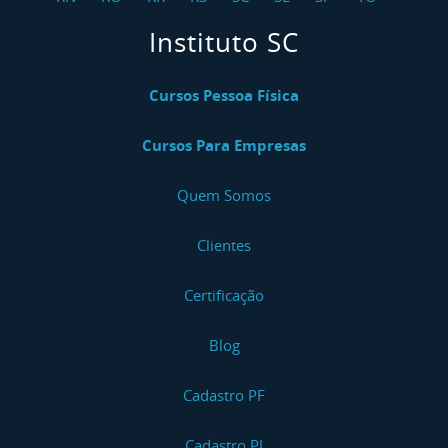
Instituto SC
Cursos Pessoa Física
Cursos Para Empresas
Quem Somos
Clientes
Certificação
Blog
Cadastro PF
Cadastro PJ