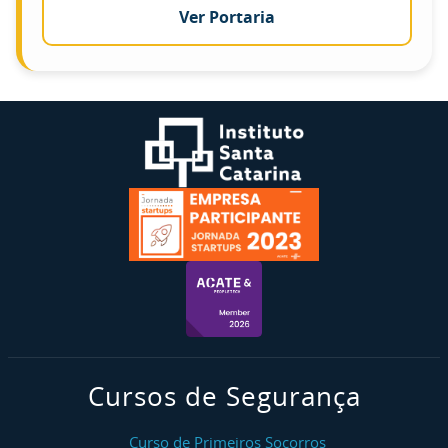
Ver Portaria
Cursos de Segurança
Curso de Primeiros Socorros