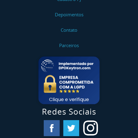
Depoimentos
Contato
Parceiros
Redes Sociais