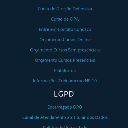
Curso de Direção Defensiva
Curso de CIPA
Entre em Contato Conosco
Orçamento Cursos Online
Orçamento Cursos Semipresenciais
Orçamento Cursos Presenciais
Plataforma
Informações Treinamento NR 10
LGPD
Encarregado DPO
Canal de Atendimento ao Titular dos Dados
Política de Privacidade