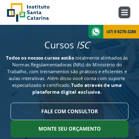
(47) 9 9278-3286
Cursos
ISC
Todos os nossos cursos estão
totalmente alinhados às
Normas Regulamentadoras (NRs) do Ministério do
Trabalho, com treinamentos são práticos e eficientes e
aulas interativas. Além disso você conta com suporte
especializado e certificado.
Tudo através de uma
plataforma digital exclusiva.
FALE COM CONSULTOR
MONTE SEU ORÇAMENTO