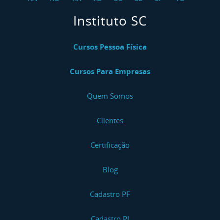
Instituto SC
Cursos Pessoa Física
Cursos Para Empresas
Quem Somos
Clientes
Certificação
Blog
Cadastro PF
Cadastro PJ