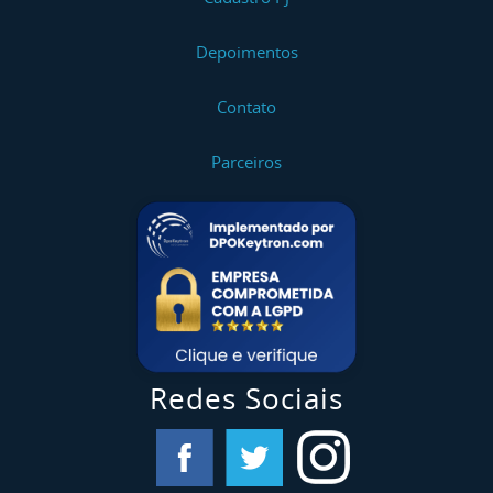
Depoimentos
Contato
Parceiros
Redes Sociais