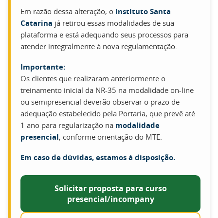
Em razão dessa alteração, o
Instituto Santa
Catarina
já retirou essas modalidades de sua
plataforma e está adequando seus processos para
atender integralmente à nova regulamentação.
Importante:
Os clientes que realizaram anteriormente o
treinamento inicial da NR-35 na modalidade on-line
ou semipresencial deverão observar o prazo de
adequação estabelecido pela Portaria, que prevê até
1 ano para regularização na
modalidade
presencial
, conforme orientação do MTE.
Em caso de dúvidas, estamos à disposição.
Solicitar proposta para curso
presencial/incompany