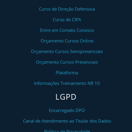
Curso de Direção Defensiva
Curso de CIPA
Entre em Contato Conosco
Orçamento Cursos Online
Orçamento Cursos Semipresenciais
Orçamento Cursos Presenciais
Plataforma
Informações Treinamento NR 10
LGPD
Encarregado DPO
Canal de Atendimento ao Titular dos Dados
Política de Privacidade