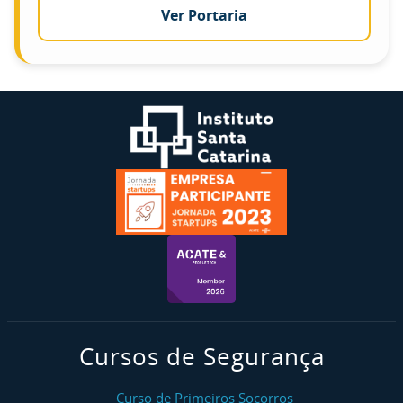
Ver Portaria
Cursos de Segurança
Curso de Primeiros Socorros